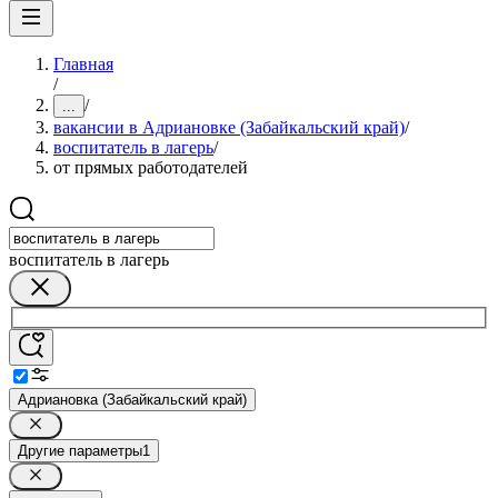
Главная
/
/
...
вакансии в Адриановке (Забайкальский край)
/
воспитатель в лагерь
/
от прямых работодателей
воспитатель в лагерь
Адриановка (Забайкальский край)
Другие параметры
1