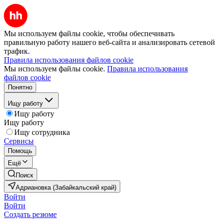
Мы используем файлы cookie, чтобы обеспечивать
правильную работу нашего веб-сайта и анализировать сетевой
трафик.
Правила использования файлов cookie
Мы используем файлы cookie.
Правила использования
файлов cookie
Понятно
Ищу работу
Ищу работу
Ищу работу
Ищу сотрудника
Сервисы
Помощь
Ещё
Поиск
Адриановка (Забайкальский край)
Войти
Войти
Создать резюме