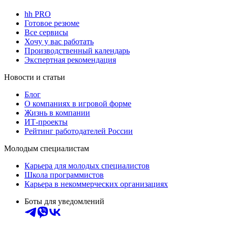
hh PRO
Готовое резюме
Все сервисы
Хочу у вас работать
Производственный календарь
Экспертная рекомендация
Новости и статьи
Блог
О компаниях в игровой форме
Жизнь в компании
ИТ-проекты
Рейтинг работодателей России
Молодым специалистам
Карьера для молодых специалистов
Школа программистов
Карьера в некоммерческих организациях
Боты для уведомлений