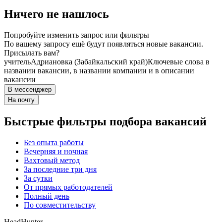
Ничего не нашлось
Попробуйте изменить запрос или фильтры
По вашему запросу ещё будут появляться новые вакансии.
Присылать вам?
учитель
Адриановка (Забайкальский край)
Ключевые слова в
названии вакансии, в названии компании и в описании
вакансии
В мессенджер
На почту
Быстрые фильтры подбора вакансий
Без опыта работы
Вечерняя и ночная
Вахтовый метод
За последние три дня
За сутки
От прямых работодателей
Полный день
По совместительству
HeadHunter