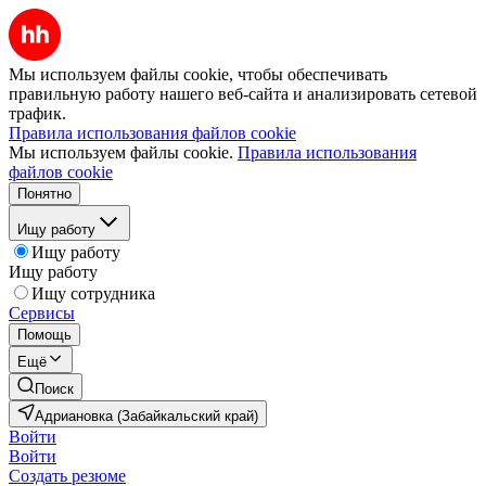
Мы используем файлы cookie, чтобы обеспечивать
правильную работу нашего веб-сайта и анализировать сетевой
трафик.
Правила использования файлов cookie
Мы используем файлы cookie.
Правила использования
файлов cookie
Понятно
Ищу работу
Ищу работу
Ищу работу
Ищу сотрудника
Сервисы
Помощь
Ещё
Поиск
Адриановка (Забайкальский край)
Войти
Войти
Создать резюме