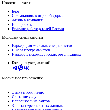
Новости и статьи
Блог
О компаниях в игровой форме
Жизнь в компании
ИТ-проекты
Рейтинг работодателей России
Молодым специалистам
Карьера для молодых специалистов
Школа программистов
Карьера в некоммерческих организациях
Боты для уведомлений
Мобильное приложение
Этика и комплаенс
Оказание услуг
Использование сайтов
Защита персональных данных
Пользовательское соглашение