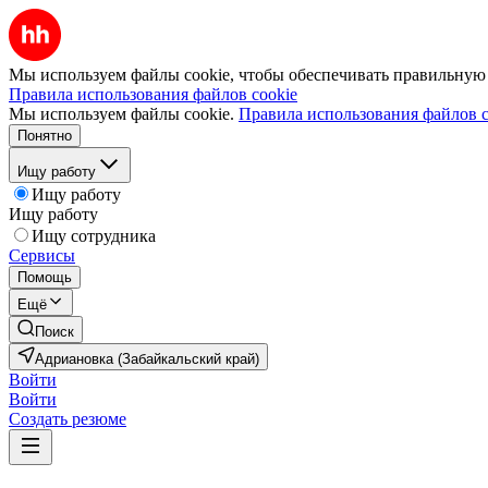
Мы используем файлы cookie, чтобы обеспечивать правильную р
Правила использования файлов cookie
Мы используем файлы cookie.
Правила использования файлов c
Понятно
Ищу работу
Ищу работу
Ищу работу
Ищу сотрудника
Сервисы
Помощь
Ещё
Поиск
Адриановка (Забайкальский край)
Войти
Войти
Создать резюме