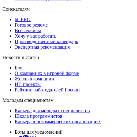
Соискателям
hh PRO
Готовое резюме
Все сервисы
Хочу у вас работать
Производственный календарь
Экспертная рекомендация
Новости и статьи
Блог
О компаниях в игровой форме
Жизнь в компании
ИТ-проекты
Рейтинг работодателей России
Молодым специалистам
Карьера для молодых специалистов
Школа программистов
Карьера в некоммерческих организациях
Боты для уведомлений