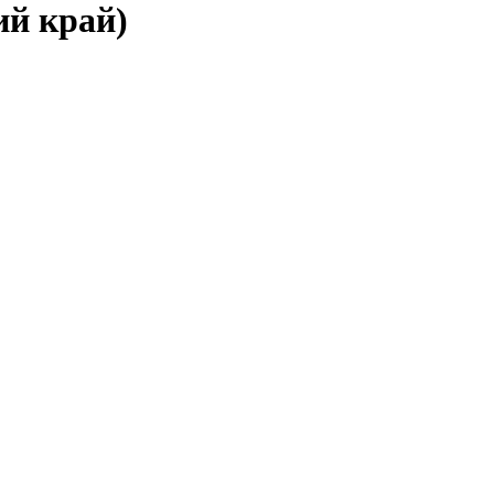
ий край)