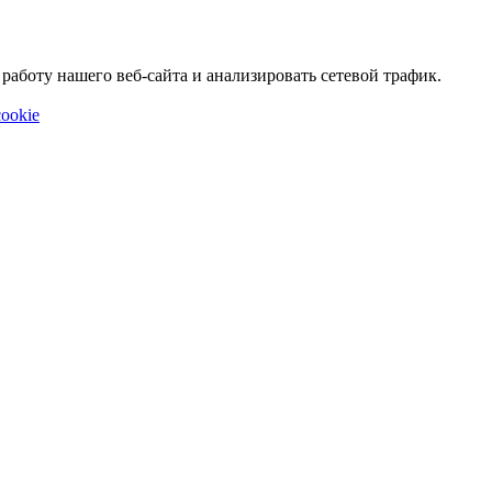
аботу нашего веб-сайта и анализировать сетевой трафик.
ookie