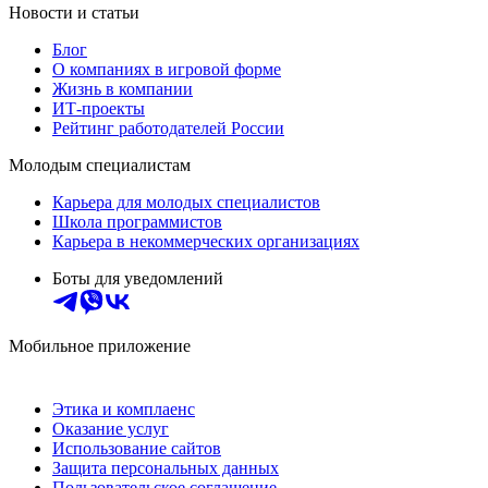
Новости и статьи
Блог
О компаниях в игровой форме
Жизнь в компании
ИТ-проекты
Рейтинг работодателей России
Молодым специалистам
Карьера для молодых специалистов
Школа программистов
Карьера в некоммерческих организациях
Боты для уведомлений
Мобильное приложение
Этика и комплаенс
Оказание услуг
Использование сайтов
Защита персональных данных
Пользовательское соглашение