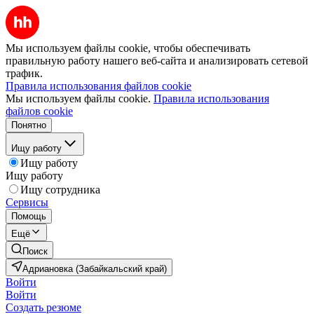
Мы используем файлы cookie, чтобы обеспечивать
правильную работу нашего веб-сайта и анализировать сетевой
трафик.
Правила использования файлов cookie
Мы используем файлы cookie.
Правила использования
файлов cookie
Понятно
Ищу работу
Ищу работу
Ищу работу
Ищу сотрудника
Сервисы
Помощь
Ещё
Поиск
Адриановка (Забайкальский край)
Войти
Войти
Создать резюме