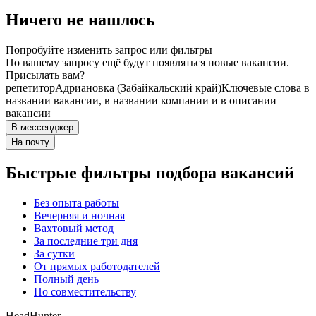
Ничего не нашлось
Попробуйте изменить запрос или фильтры
По вашему запросу ещё будут появляться новые вакансии.
Присылать вам?
репетитор
Адриановка (Забайкальский край)
Ключевые слова в
названии вакансии, в названии компании и в описании
вакансии
В мессенджер
На почту
Быстрые фильтры подбора вакансий
Без опыта работы
Вечерняя и ночная
Вахтовый метод
За последние три дня
За сутки
От прямых работодателей
Полный день
По совместительству
HeadHunter