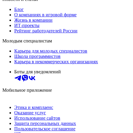
Блог
О компаниях в игровой форме
Жизнь в компании
ИТ-проекты
Рейтинг работодателей России
Молодым специалистам
Карьера для молодых специалистов
Школа программистов
Карьера в некоммерческих организациях
Боты для уведомлений
Мобильное приложение
Этика и комплаенс
Оказание услуг
Использование сайтов
Защита персональных данных
Пользовательское соглашение