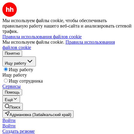
Мы используем файлы cookie, чтобы обеспечивать
правильную работу нашего веб-сайта и анализировать сетевой
трафик.
Правила использования файлов cookie
Мы используем файлы cookie.
Правила использования
файлов cookie
Понятно
Ищу работу
Ищу работу
Ищу работу
Ищу сотрудника
Сервисы
Помощь
Ещё
Поиск
Адриановка (Забайкальский край)
Войти
Войти
Создать резюме