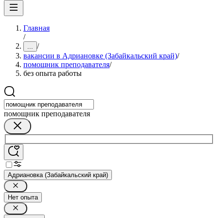
Главная
/
/
...
вакансии в Адриановке (Забайкальский край)
/
помощник преподавателя
/
без опыта работы
помощник преподавателя
Адриановка (Забайкальский край)
Нет опыта