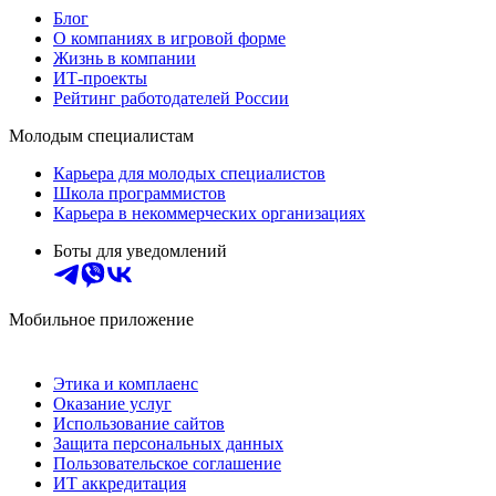
Блог
О компаниях в игровой форме
Жизнь в компании
ИТ-проекты
Рейтинг работодателей России
Молодым специалистам
Карьера для молодых специалистов
Школа программистов
Карьера в некоммерческих организациях
Боты для уведомлений
Мобильное приложение
Этика и комплаенс
Оказание услуг
Использование сайтов
Защита персональных данных
Пользовательское соглашение
ИТ аккредитация