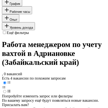
График
Рабочие часы
Опыт
Уровень дохода
Ещё фильтры
Работа менеджером по учету
вахтой в Адриановке
(Забайкальский край)
, 0 вакансий
Есть 4 вакансии по похожим запросам
Попробуйте изменить запрос или фильтры
По вашему запросу ещё будут появляться новые вакансии.
Присылать вам?