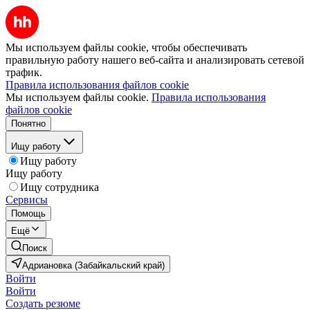
Мы используем файлы cookie, чтобы обеспечивать
правильную работу нашего веб-сайта и анализировать сетевой
трафик.
Правила использования файлов cookie
Мы используем файлы cookie.
Правила использования
файлов cookie
Понятно
Ищу работу
Ищу работу
Ищу работу
Ищу сотрудника
Сервисы
Помощь
Ещё
Поиск
Адриановка (Забайкальский край)
Войти
Войти
Создать резюме