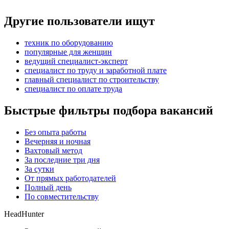
Другие пользователи ищут
техник по оборудованию
популярные для женщин
ведущий специалист-эксперт
специалист по труду и заработной плате
главный специалист по строительству
специалист по оплате труда
Быстрые фильтры подбора вакансий
Без опыта работы
Вечерняя и ночная
Вахтовый метод
За последние три дня
За сутки
От прямых работодателей
Полный день
По совместительству
HeadHunter