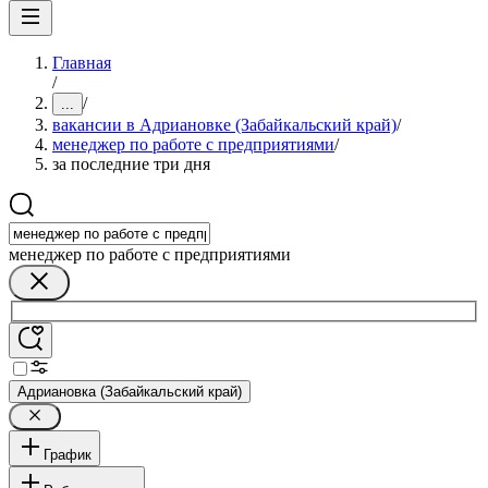
Главная
/
/
...
вакансии в Адриановке (Забайкальский край)
/
менеджер по работе с предприятиями
/
за последние три дня
менеджер по работе с предприятиями
Адриановка (Забайкальский край)
График