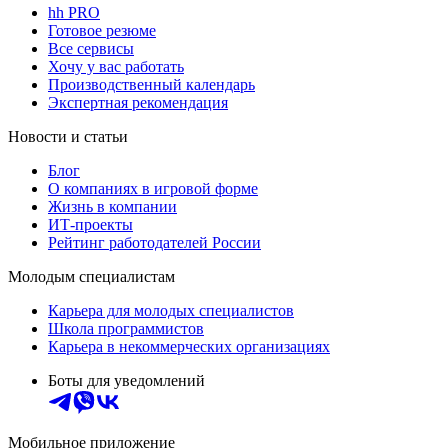
hh PRO
Готовое резюме
Все сервисы
Хочу у вас работать
Производственный календарь
Экспертная рекомендация
Новости и статьи
Блог
О компаниях в игровой форме
Жизнь в компании
ИТ-проекты
Рейтинг работодателей России
Молодым специалистам
Карьера для молодых специалистов
Школа программистов
Карьера в некоммерческих организациях
Боты для уведомлений
Мобильное приложение