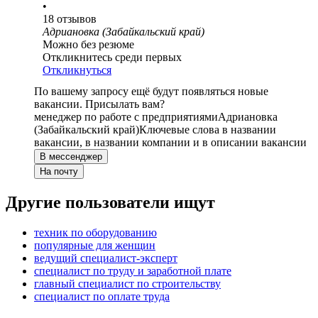
•
18
отзывов
Адриановка (Забайкальский край)
Можно без резюме
Откликнитесь среди первых
Откликнуться
По вашему запросу ещё будут появляться новые
вакансии. Присылать вам?
менеджер по работе с предприятиями
Адриановка
(Забайкальский край)
Ключевые слова в названии
вакансии, в названии компании и в описании вакансии
В мессенджер
На почту
Другие пользователи ищут
техник по оборудованию
популярные для женщин
ведущий специалист-эксперт
специалист по труду и заработной плате
главный специалист по строительству
специалист по оплате труда