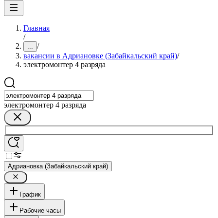
Главная
/
/
...
вакансии в Адриановке (Забайкальский край)
/
электромонтер 4 разряда
электромонтер 4 разряда
Адриановка (Забайкальский край)
График
Рабочие часы