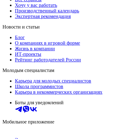
Хочу у вас работать
Производственный календарь
Экспертная рекомендация
Новости и статьи
Блог
О компаниях в игровой форме
Жизнь в компании
ИТ-проекты
Рейтинг работодателей России
Молодым специалистам
Карьера для молодых специалистов
Школа программистов
Карьера в некоммерческих организациях
Боты для уведомлений
Мобильное приложение