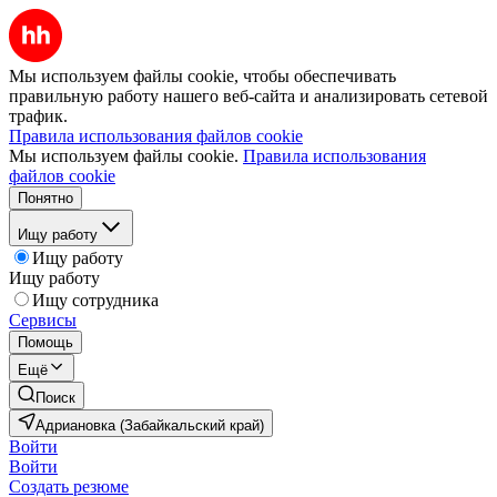
Мы используем файлы cookie, чтобы обеспечивать
правильную работу нашего веб-сайта и анализировать сетевой
трафик.
Правила использования файлов cookie
Мы используем файлы cookie.
Правила использования
файлов cookie
Понятно
Ищу работу
Ищу работу
Ищу работу
Ищу сотрудника
Сервисы
Помощь
Ещё
Поиск
Адриановка (Забайкальский край)
Войти
Войти
Создать резюме