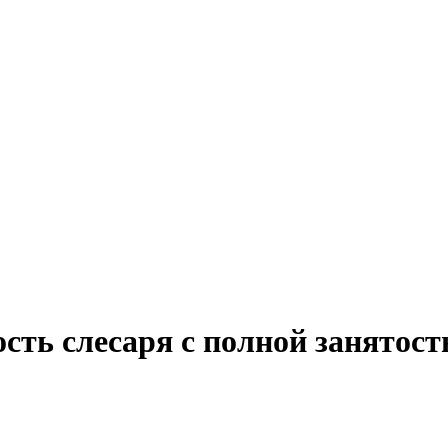
сть слесаря с полной занятос