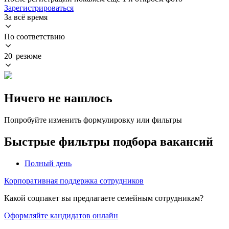
Зарегистрироваться
За всё время
По соответствию
20 резюме
Ничего не нашлось
Попробуйте изменить формулировку или фильтры
Быстрые фильтры подбора вакансий
Полный день
Корпоративная поддержка сотрудников
Какой соцпакет вы предлагаете семейным сотрудникам?
Оформляйте кандидатов онлайн