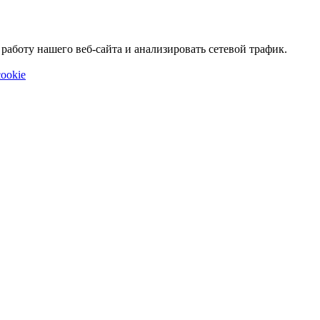
аботу нашего веб-сайта и анализировать сетевой трафик.
ookie