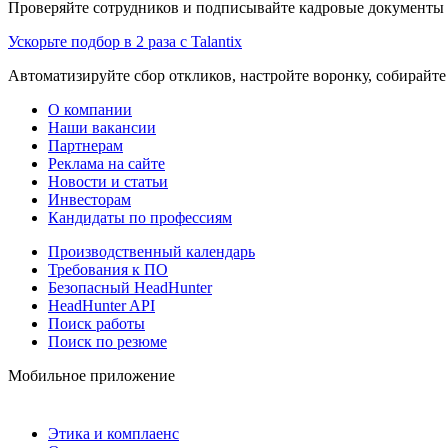
Проверяйте сотрудников и подписывайте кадровые документы 
Ускорьте подбор в 2 раза с Talantix
Автоматизируйте сбор откликов, настройте воронку, собирайте
О компании
Наши вакансии
Партнерам
Реклама на сайте
Новости и статьи
Инвесторам
Кандидаты по профессиям
Производственный календарь
Требования к ПО
Безопасный HeadHunter
HeadHunter API
Поиск работы
Поиск по резюме
Мобильное приложение
Этика и комплаенс