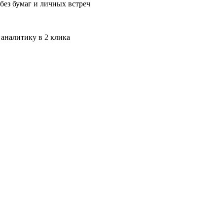
без бумаг и личных встреч
 аналитику в 2 клика