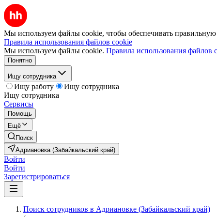
Мы используем файлы cookie, чтобы обеспечивать правильную р
Правила использования файлов cookie
Мы используем файлы cookie.
Правила использования файлов c
Понятно
Ищу сотрудника
Ищу работу
Ищу сотрудника
Ищу сотрудника
Сервисы
Помощь
Ещё
Поиск
Адриановка (Забайкальский край)
Войти
Войти
Зарегистрироваться
Поиск сотрудников в Адриановке (Забайкальский край)