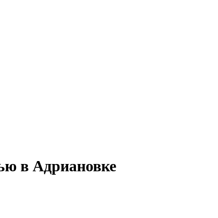
тью в Адриановке