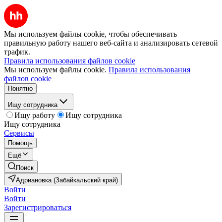
Мы используем файлы cookie, чтобы обеспечивать
правильную работу нашего веб-сайта и анализировать сетевой
трафик.
Правила использования файлов cookie
Мы используем файлы cookie.
Правила использования
файлов cookie
Понятно
Ищу сотрудника
Ищу работу
Ищу сотрудника
Ищу сотрудника
Сервисы
Помощь
Ещё
Поиск
Адриановка (Забайкальский край)
Войти
Войти
Зарегистрироваться