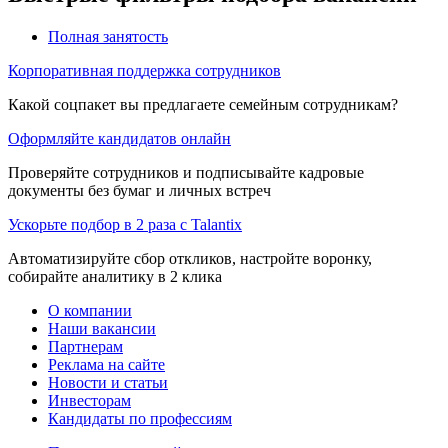
Полная занятость
Корпоративная поддержка сотрудников
Какой соцпакет вы предлагаете семейным сотрудникам?
Оформляйте кандидатов онлайн
Проверяйте сотрудников и подписывайте кадровые
документы без бумаг и личных встреч
Ускорьте подбор в 2 раза с Talantix
Автоматизируйте сбор откликов, настройте воронку,
собирайте аналитику в 2 клика
О компании
Наши вакансии
Партнерам
Реклама на сайте
Новости и статьи
Инвесторам
Кандидаты по профессиям