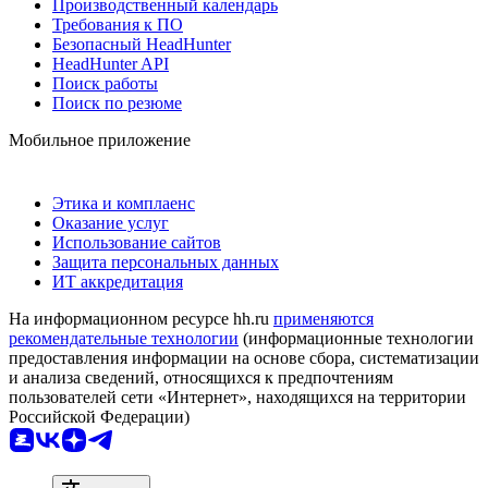
Производственный календарь
Требования к ПО
Безопасный HeadHunter
HeadHunter API
Поиск работы
Поиск по резюме
Мобильное приложение
Этика и комплаенс
Оказание услуг
Использование сайтов
Защита персональных данных
ИТ аккредитация
На информационном ресурсе hh.ru
применяются
рекомендательные технологии
(информационные технологии
предоставления информации на основе сбора, систематизации
и анализа сведений, относящихся к предпочтениям
пользователей сети «Интернет», находящихся на территории
Российской Федерации)