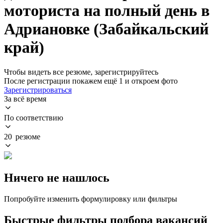
моториста на полный день в
Адриановке (Забайкальский
край)
Чтобы видеть все резюме, зарегистрируйтесь
После регистрации покажем ещё 1 и откроем фото
Зарегистрироваться
За всё время
По соответствию
20 резюме
Ничего не нашлось
Попробуйте изменить формулировку или фильтры
Быстрые фильтры подбора вакансий