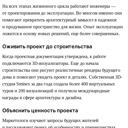
На всех этапах жизненного цикла работают инженеры —
от проектирования до эксплуатации. Во многом именно они
помогают превратить архитектурный замысел в надежное
и продуманное пространство для жизни. Опыт эксплуатации
ложится в основу новых решений, еще более совершенных.
Оживить проект до строительства
Когда проектная документация утверждена, к работе
подключаются 3D-визуализаторы. Еще до начала
строительства они рисуют реалистичные рендеры будущего
дома и помогают увидеть проект в деталях. Собственная 3D-
студия Sminex за два года создала более 400 виртуальных
туров и 200 визуализаций и получила международные
награды в сфере архитектуры и дизайна.
Объяснить ценность проекта
Маркетологи изучают запросы будущих жителей
и рассказывают рынку об особенностях и преимуществах