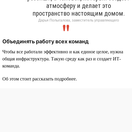
атмосферу и делает это
пространство настоящим домом.
Дарья Полыгалова, заместитель управляющего
Объединять работу всех команд
Чтобы все работали эффективно и как единое целое, нужна
общая инфраструктура. Такую среду как раз и создает ИТ-
команда.
Об этом стоит рассказать подробнее.