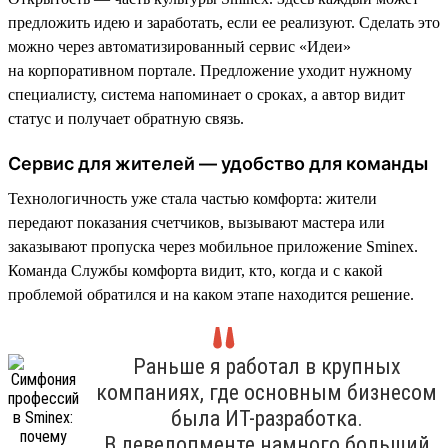
предложить идею и заработать, если ее реализуют. Сделать это
можно через автоматизированный сервис «Идеи»
на корпоративном портале. Предложение уходит нужному
специалисту, система напоминает о сроках, а автор видит
статус и получает обратную связь.
Сервис для жителей — удобство для команды
Технологичность уже стала частью комфорта: жители
передают показания счетчиков, вызывают мастера или
заказывают пропуска через мобильное приложение Sminex.
Команда Службы комфорта видит, кто, когда и с какой
проблемой обратился и на каком этапе находится решение.
Раньше я работал в крупных
компаниях, где основным бизнесом
была ИТ-разработка.
В девелопменте намного больший