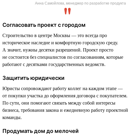
Анна Самойлова, менеджер по разработке продукта
Согласовать проект с городом
Строительство в центре Москвы — это всегда про
историческое наследие и комфортную городскую среду.
А значит, нужны десятки разрешений. Проект просто
не состоится без специалистов по согласованиям, которые
работают с десятками государственных ведомств.
Защитить юридически
Юристы сопровождают работу коллег на каждом этапе —
от покупки участка до оформления договора с покупателем.
По сути, они помогают связать между собой интересы
бизнеса, требования закона и ежедневную работу проектной
команды.
Продумать дом до мелочей