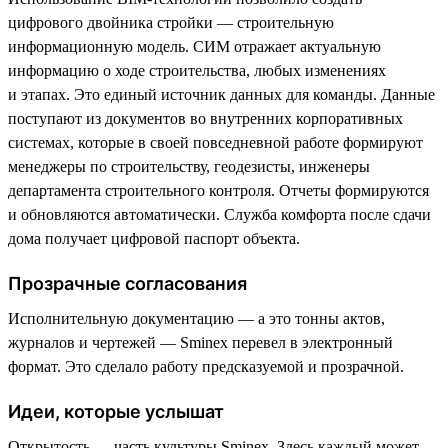
цифрового двойника стройки — строительную
информационную модель. СИМ отражает актуальную
информацию о ходе строительства, любых изменениях
и этапах. Это единый источник данных для команды. Данные
поступают из документов во внутренних корпоративных
системах, которые в своей повседневной работе формируют
менеджеры по строительству, геодезисты, инженеры
департамента строительного контроля. Отчеты формируются
и обновляются автоматически. Служба комфорта после сдачи
дома получает цифровой паспорт объекта.
Прозрачные согласования
Исполнительную документацию — а это тонны актов,
журналов и чертежей — Sminex перевел в электронный
формат. Это сделало работу предсказуемой и прозрачной.
Идеи, которые услышат
Открытость — часть культуры Sminex. Здесь каждый может