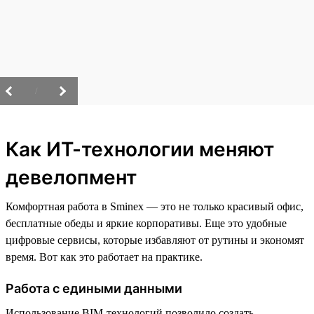
/
Как ИТ-технологии меняют
девелопмент
Комфортная работа в Sminex — это не только красивый офис,
бесплатные обеды и яркие корпоративы. Еще это удобные
цифровые сервисы, которые избавляют от рутины и экономят
время. Вот как это работает на практике.
Работа с едиными данными
Использование BIM-технологий позволило создать