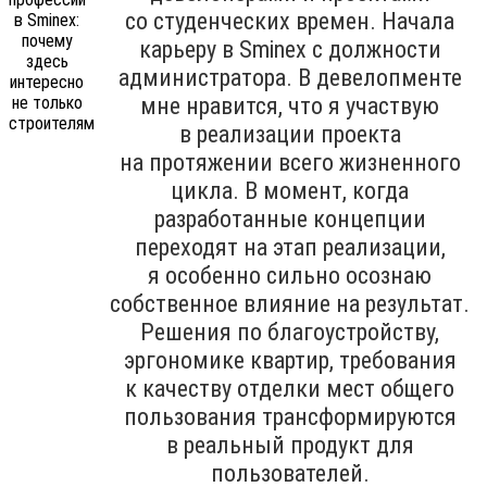
со студенческих времен. Начала
карьеру в Sminex с должности
администратора. В девелопменте
мне нравится, что я участвую
в реализации проекта
на протяжении всего жизненного
цикла. В момент, когда
разработанные концепции
переходят на этап реализации,
я особенно сильно осознаю
собственное влияние на результат.
Решения по благоустройству,
эргономике квартир, требования
к качеству отделки мест общего
пользования трансформируются
в реальный продукт для
пользователей.