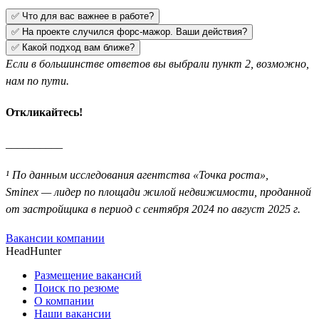
✅ Что для вас важнее в работе?
✅ На проекте случился форс-мажор. Ваши действия?
✅ Какой подход вам ближе?
Если в большинстве ответов вы выбрали пункт 2, возможно,
нам по пути.
Откликайтесь!
__________
¹ По данным исследования агентства «Точка роста»,
Sminex — лидер по площади жилой недвижимости, проданной
от застройщика в период с сентября 2024 по август 2025 г.
Вакансии компании
HeadHunter
Размещение вакансий
Поиск по резюме
О компании
Наши вакансии