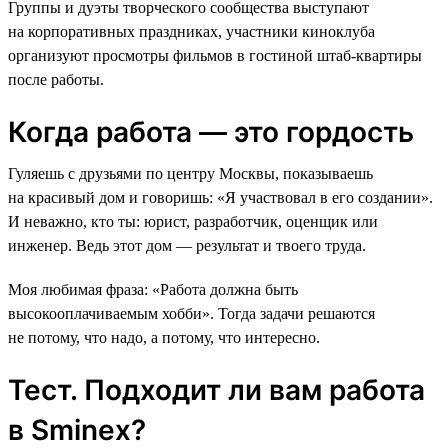
Группы и дуэты творческого сообщества выступают
на корпоративных праздниках, участники киноклуба
организуют просмотры фильмов в гостиной штаб-квартиры
после работы.
Когда работа — это гордость
Гуляешь с друзьями по центру Москвы, показываешь
на красивый дом и говоришь: «Я участвовал в его создании».
И неважно, кто ты: юрист, разработчик, оценщик или
инженер. Ведь этот дом — результат и твоего труда.
Моя любимая фраза: «Работа должна быть
высокооплачиваемым хобби». Тогда задачи решаются
не потому, что надо, а потому, что интересно.
Тест. Подходит ли вам работа
в Sminex?