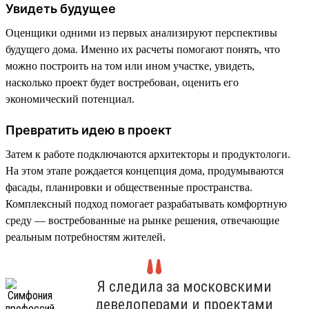
Увидеть будущее
Оценщики одними из первых анализируют перспективы
будущего дома. Именно их расчеты помогают понять, что
можно построить на том или ином участке, увидеть,
насколько проект будет востребован, оценить его
экономический потенциал.
Превратить идею в проект
Затем к работе подключаются архитекторы и продуктологи.
На этом этапе рождается концепция дома, продумываются
фасады, планировки и общественные пространства.
Комплексный подход помогает разрабатывать комфортную
среду — востребованные на рынке решения, отвечающие
реальным потребностям жителей.
Я следила за московскими
девелоперами и проектами