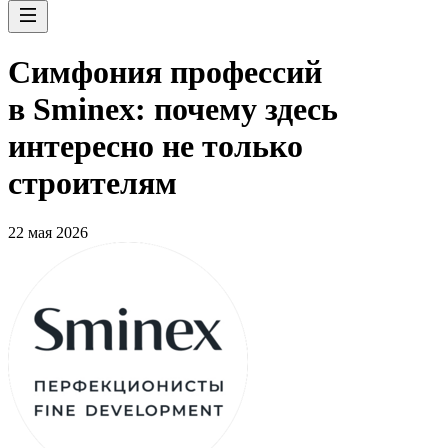
Симфония профессий
в Sminex: почему здесь
интересно не только
строителям
22 мая 2026