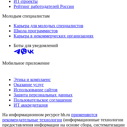
ИТ-проекты
Рейтинг работодателей России
Молодым специалистам
Карьера для молодых специалистов
Школа программистов
Карьера в некоммерческих организациях
Боты для уведомлений
Мобильное приложение
Этика и комплаенс
Оказание услуг
Использование сайтов
Защита персональных данных
Пользовательское соглашение
ИТ аккредитация
На информационном ресурсе hh.ru
применяются
рекомендательные технологии
(информационные технологии
предоставления информации на основе сбора, систематизации