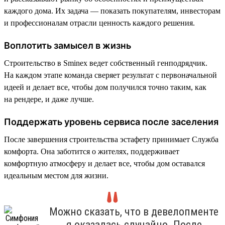
каждого дома. Их задача — показать покупателям, инвесторам
и профессионалам отрасли ценность каждого решения.
Воплотить замысел в жизнь
Строительство в Sminex ведет собственный генподрядчик.
На каждом этапе команда сверяет результат с первоначальной
идеей и делает все, чтобы дом получился точно таким, как
на рендере, и даже лучше.
Поддержать уровень сервиса после заселения
После завершения строительства эстафету принимает Служба
комфорта. Она заботится о жителях, поддерживает
комфортную атмосферу и делает все, чтобы дом оставался
идеальным местом для жизни.
Можно сказать, что в девелопменте
я оказалась случайно. После