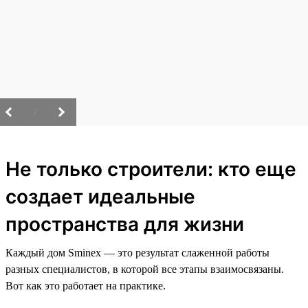
/
Не только строители: кто еще
создает идеальные
пространства для жизни
Каждый дом Sminex — это результат слаженной работы
разных специалистов, в которой все этапы взаимосвязаны.
Вот как это работает на практике.