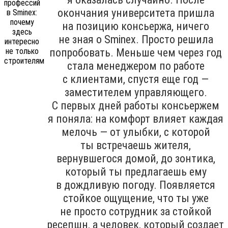
окончания университета пришла
на позицию консьержа, ничего
не зная о Sminex. Просто решила
попробовать. Меньше чем через год
стала менеджером по работе
с клиентами, спустя еще год —
заместителем управляющего.
С первых дней работы консьержем
я поняла: на комфорт влияет каждая
мелочь — от улыбки, с которой
ты встречаешь жителя,
вернувшегося домой, до зонтика,
который ты предлагаешь ему
в дождливую погоду. Появляется
стойкое ощущение, что ты уже
не просто сотрудник за стойкой
ресепшн, а человек, который создает