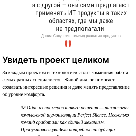
а с другой — они сами предлагают
применять ИТ-продукты в таких
областях, где мы даже
не предполагали.
Данил Савушкин, тимлид развития продуктов
Увидеть проект целиком
За каждым проектом и технологией стоит командная работа
самых разных специалистов. Живой диалог помогает
создавать интересные решения и даже менять представление
об уровне комфорта.
💡 Один из примеров такого решения — технология
комплексной шумоизоляции Perfect Silence. Несколько
команд сработали как единый механизм.
Продуктологи увидели потребность будущих