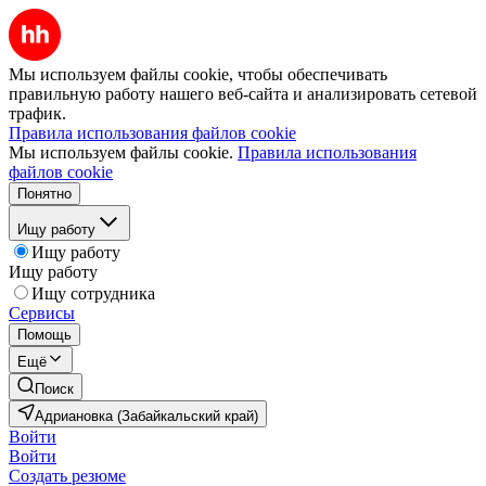
Мы используем файлы cookie, чтобы обеспечивать
правильную работу нашего веб-сайта и анализировать сетевой
трафик.
Правила использования файлов cookie
Мы используем файлы cookie.
Правила использования
файлов cookie
Понятно
Ищу работу
Ищу работу
Ищу работу
Ищу сотрудника
Сервисы
Помощь
Ещё
Поиск
Адриановка (Забайкальский край)
Войти
Войти
Создать резюме