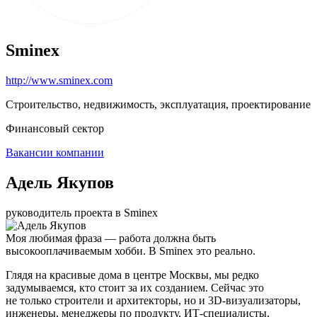
Sminex
http://www.sminex.com
Строительство, недвижимость, эксплуатация, проектирование
Финансовый сектор
Вакансии компании
Адель Якупов
руководитель проекта в Sminex
Моя любимая фраза — работа должна быть
высокооплачиваемым хобби. В Sminex это реально.
Глядя на красивые дома в центре Москвы, мы редко
задумываемся, кто стоит за их созданием. Сейчас это
не только строители и архитекторы, но и 3D-визуализаторы,
инженеры, менеджеры по продукту, ИТ-специалисты,