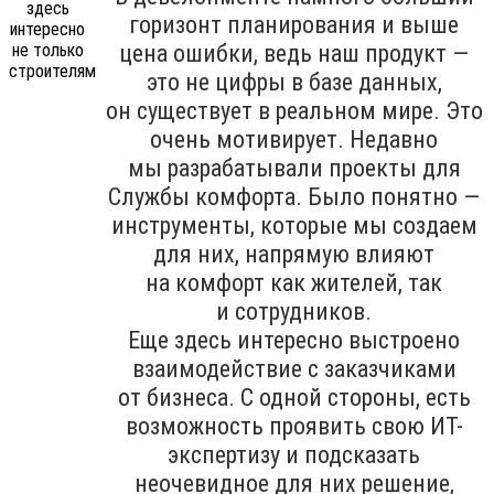
горизонт планирования и выше
цена ошибки, ведь наш продукт —
это не цифры в базе данных,
он существует в реальном мире. Это
очень мотивирует. Недавно
мы разрабатывали проекты для
Службы комфорта. Было понятно —
инструменты, которые мы создаем
для них, напрямую влияют
на комфорт как жителей, так
и сотрудников.
Еще здесь интересно выстроено
взаимодействие с заказчиками
от бизнеса. С одной стороны, есть
возможность проявить свою ИТ-
экспертизу и подсказать
неочевидное для них решение,