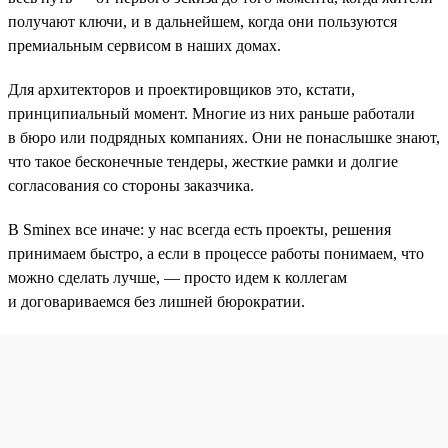
получают ключи, и в дальнейшем, когда они пользуются
премиальным сервисом в наших домах.
Для архитекторов и проектировщиков это, кстати,
принципиальный момент. Многие из них раньше работали
в бюро или подрядных компаниях. Они не понаслышке знают,
что такое бесконечные тендеры, жесткие рамки и долгие
согласования со стороны заказчика.
В Sminex все иначе: у нас всегда есть проекты, решения
принимаем быстро, а если в процессе работы понимаем, что
можно сделать лучше, — просто идем к коллегам
и договариваемся без лишней бюрократии.