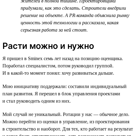
жителей в полной тишине. Проектировщики
придумали, как это сделать. Строители внедрили
решение на объекте. А PR-команда объяснила рынку
ценность этой технологии и рассказала, какая
серьезная работа за ней стоит.
Расти можно и нужно
Я пришел в Sminex семь лет назад на позицию оценщика.
Поработал специалистом, потом руководил группой.
И в какой-то момент понял: хочу развиваться дальше.
Мою инициативу поддержали: составили индивидуальный
план развития. Я перешел в блок управления проектами
и стал руководить одним из них.
Мой случай не уникальный. Ротации у нас — обычное дело.
Можно перейти из оценки в управление, из проектирования
в строительство и наоборот. Для тех, кто работает на результат