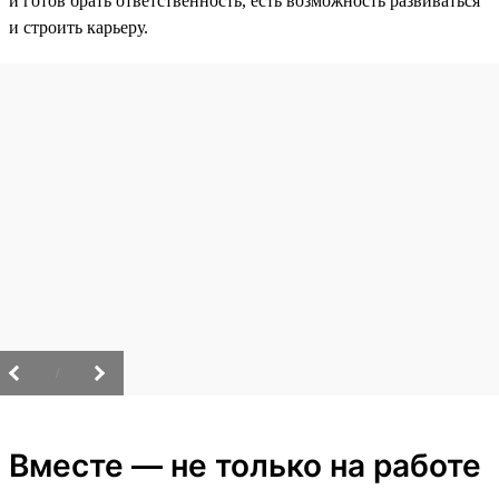
и готов брать ответственность, есть возможность развиваться
и строить карьеру.
/
Вместе — не только на работе