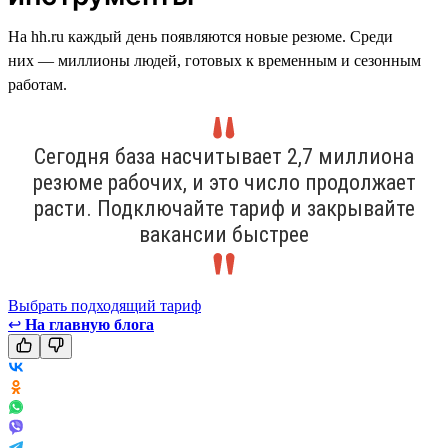
На hh.ru каждый день появляются новые резюме. Среди
них — миллионы людей, готовых к временным и сезонным
работам.
Сегодня база насчитывает 2,7 миллиона
резюме рабочих, и это число продолжает
расти. Подключайте тариф и закрывайте
вакансии быстрее
Выбрать подходящий тариф
↩
На главную блога