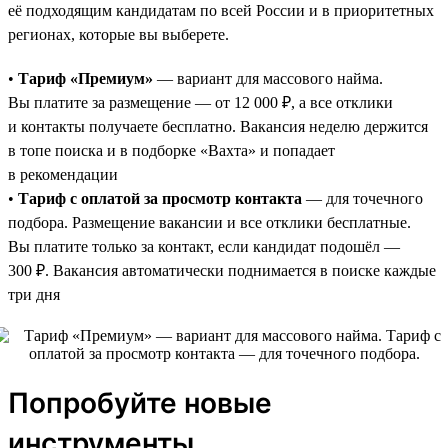
её подходящим кандидатам по всей России и в приоритетных
регионах, которые вы выберете.
•
Тариф «Премиум»
— вариант для массового найма.
Вы платите за размещение — от 12 000 ₽, а все отклики
и контакты получаете бесплатно. Вакансия неделю держится
в топе поиска и в подборке «Вахта» и попадает
в рекомендации
•
Тариф с оплатой за просмотр контакта
— для точечного
подбора. Размещение вакансии и все отклики бесплатные.
Вы платите только за контакт, если кандидат подошёл —
300 ₽. Вакансия автоматически поднимается в поиске каждые
три дня
Попробуйте новые
инструменты