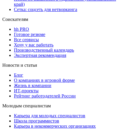
край)
Сетка: соцсеть для нетворкинга
Соискателям
hh PRO
Готовое резюме
Все сервисы
Хочу у вас работать
Производственный календарь
Экспертная рекомендация
Новости и статьи
Блог
О компаниях в игровой форме
Жизнь в компании
ИТ-проекты
Рейтинг работодателей России
Молодым специалистам
Карьера для молодых специалистов
Школа программистов
Карьера в некоммерческих организациях