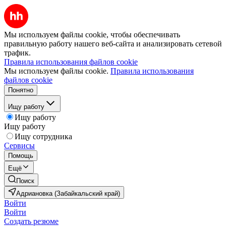
Мы используем файлы cookie, чтобы обеспечивать
правильную работу нашего веб-сайта и анализировать сетевой
трафик.
Правила использования файлов cookie
Мы используем файлы cookie.
Правила использования
файлов cookie
Понятно
Ищу работу
Ищу работу
Ищу работу
Ищу сотрудника
Сервисы
Помощь
Ещё
Поиск
Адриановка (Забайкальский край)
Войти
Войти
Создать резюме