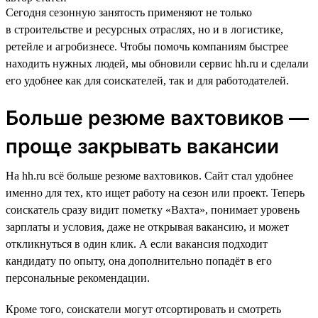
Сегодня сезонную занятость применяют не только
в строительстве и ресурсных отраслях, но и в логистике,
ретейле и агробизнесе. Чтобы помочь компаниям быстрее
находить нужных людей, мы обновили сервис hh.ru и сделали
его удобнее как для соискателей, так и для работодателей.
Больше резюме вахтовиков —
проще закрывать вакансии
На hh.ru всё больше резюме вахтовиков. Сайт стал удобнее
именно для тех, кто ищет работу на сезон или проект. Теперь
соискатель сразу видит пометку «Вахта», понимает уровень
зарплаты и условия, даже не открывая вакансию, и может
откликнуться в один клик. А если вакансия подходит
кандидату по опыту, она дополнительно попадёт в его
персональные рекомендации.
Кроме того, соискатели могут отсортировать и смотреть