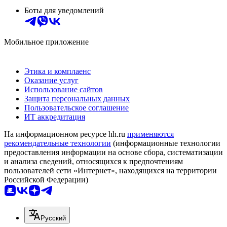
Боты для уведомлений
Мобильное приложение
Этика и комплаенс
Оказание услуг
Использование сайтов
Защита персональных данных
Пользовательское соглашение
ИТ аккредитация
На информационном ресурсе hh.ru
применяются
рекомендательные технологии
(информационные технологии
предоставления информации на основе сбора, систематизации
и анализа сведений, относящихся к предпочтениям
пользователей сети «Интернет», находящихся на территории
Российской Федерации)
Русский