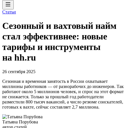
Статьи
Сезонный и вахтовый найм
стал эффективнее: новые
тарифы и инструменты
на hh.ru
26 сентября 2025
Сезонная и временная занятость в России охватывает
миллионы работников — от разнорабочих до инженеров. Так
работают около 5 миллионов человек, и спрос на этот формат
не снижается. Только за прошлый год работодатели
разместили 800 тысяч вакансий, а число резюме соискателей,
готовых к вахте, сейчас составляет 2,7 миллиона.
Татьяна Порубова
автор статей