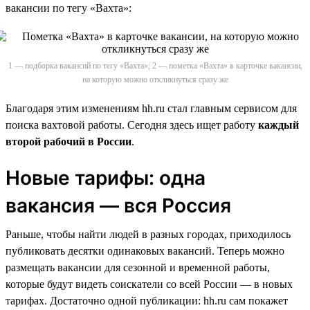
вакансии по тегу «Вахта»:
1 — подборка вакансий по тегу «Вахта»; 2 — пометка «Вахта» в карточке вакансии,
на которую можно откликнуться сразу же
Благодаря этим изменениям hh.ru стал главным сервисом для
поиска вахтовой работы. Сегодня здесь ищет работу
каждый
второй рабочий в России
.
Новые тарифы: одна
вакансия — вся Россия
Раньше, чтобы найти людей в разных городах, приходилось
публиковать десятки одинаковых вакансий. Теперь можно
размещать вакансии для сезонной и временной работы,
которые будут видеть соискатели со всей России — в новых
тарифах. Достаточно одной публикации: hh.ru сам покажет