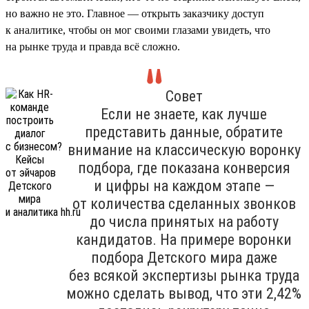
но важно не это. Главное — открыть заказчику доступ
к аналитике, чтобы он мог своими глазами увидеть, что
на рынке труда и правда всё сложно.
Совет
Если не знаете, как лучше
представить данные, обратите
внимание на классическую воронку
подбора, где показана конверсия
и цифры на каждом этапе —
от количества сделанных звонков
до числа принятых на работу
кандидатов. На примере воронки
подбора Детского мира даже
без всякой экспертизы рынка труда
можно сделать вывод, что эти 2,42%