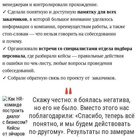
менеджерам и контролировали прохождение.
✓ Сделали понятную и доступную
памятку для всех
заказчиков
, в которой большое внимание уделялось
информации о компании, преимуществам работы, а также
стоп-словам — что нельзя говорить на собеседовании
и почему.
✓ Организовали
встречи со специалистами отдела подбора
персонала
, где разбирали кейсы — правильные действия
и ошибки по чек-листу, любые вопросы проведения
собеседований.
✓ Собрали обратную связь по проекту от заказчиков.
Скажу честно: я боялась негатива,
но его не было. Вместо этого нас
поблагодарили: «Спасибо, теперь всё
понятно, и мы будем действовать
по-другому». Результаты по замерам