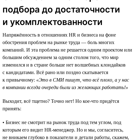
подбора до достаточности
и укомплектованности
Напряжённость в отношениях HR и бизнеса на фоне
обострения проблем на рынке труда — боль многих
компаний. И эта проблема не решается одним проектом или
большим обсуждением за одним столом того, что мир
изменился и в стране больше нет волшебных клондайков
с кандидатами. Всё рано или поздно скатывается
к привычному:
«Это в СМИ пишут, что всё плохо, а у нас
в компании всегда очереди были из желающих работать!»
Выходит, всё тщетно? Точно нет! Но кое-что придётся
принять:
• Бизнес не смотрит на рынок труда под тем углом, под
которым его видит HR-менеджер. Но и мы, согласитесь,
не вникаем глубоко в показатели и детали работы, скажем,