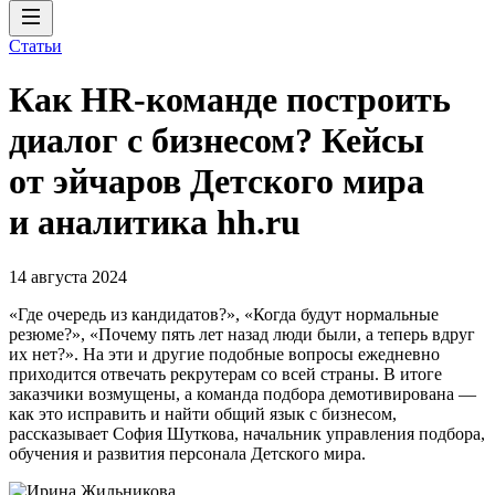
Статьи
Как HR-команде построить
диалог с бизнесом? Кейсы
от эйчаров Детского мира
и аналитика hh.ru
14 августа 2024
«Где очередь из кандидатов?», «Когда будут нормальные
резюме?», «Почему пять лет назад люди были, а теперь вдруг
их нет?». На эти и другие подобные вопросы ежедневно
приходится отвечать рекрутерам со всей страны. В итоге
заказчики возмущены, а команда подбора демотивирована —
как это исправить и найти общий язык с бизнесом,
рассказывает София Шуткова, начальник управления подбора,
обучения и развития персонала Детского мира.