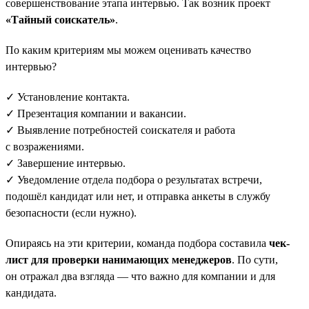
совершенствование этапа интервью. Так возник проект
«Тайный соискатель»
.
По каким критериям мы можем оценивать качество
интервью?
✓ Установление контакта.
✓ Презентация компании и вакансии.
✓ Выявление потребностей соискателя и работа
с возражениями.
✓ Завершение интервью.
✓ Уведомление отдела подбора о результатах встречи,
подошёл кандидат или нет, и отправка анкеты в службу
безопасности (если нужно).
Опираясь на эти критерии, команда подбора составила
чек-
лист для проверки нанимающих менеджеров
. По сути,
он отражал два взгляда — что важно для компании и для
кандидата.