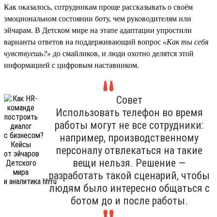
Как оказалось, сотрудникам проще рассказывать о своём
эмоциональном состоянии боту, чем руководителям или
эйчарам. В Детском мире на этапе адаптации упростили
варианты ответов на поддерживающий вопрос
«Как ты себя
чувствуешь?»
до смайликов, и люди охотно делятся этой
информацией с цифровым наставником.
Совет
Использовать телефон во время
работы могут не все сотрудники:
например, производственному
персоналу отвлекаться на такие
вещи нельзя. Решение —
разработать такой сценарий, чтобы
людям было интересно общаться с
ботом до и после работы.