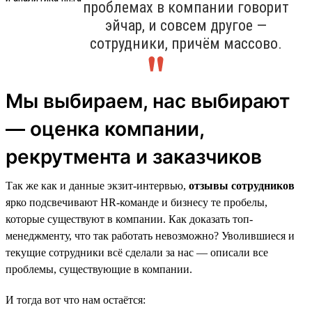
проблемах в компании говорит
эйчар, и совсем другое —
сотрудники, причём массово.
Мы выбираем, нас выбирают
— оценка компании,
рекрутмента и заказчиков
Так же как и данные экзит-интервью,
отзывы сотрудников
ярко подсвечивают HR-команде и бизнесу те пробелы,
которые существуют в компании. Как доказать топ-
менеджменту, что так работать невозможно? Уволившиеся и
текущие сотрудники всё сделали за нас — описали все
проблемы, существующие в компании.
И тогда вот что нам остаётся: