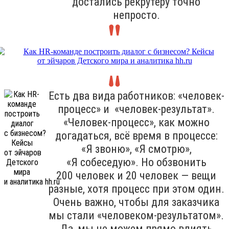
достались рекрутеру точно
непросто.
Есть два вида работников: «человек-
процесс» и «человек-результат».
«Человек-процесс», как можно
догадаться, всё время в процессе:
«Я звоню», «Я смотрю»,
«Я собеседую». Но обзвонить
200 человек и 20 человек — вещи
разные, хотя процесс при этом один.
Очень важно, чтобы для заказчика
мы стали «человеком-результатом».
Да, мы не можем прямо влиять