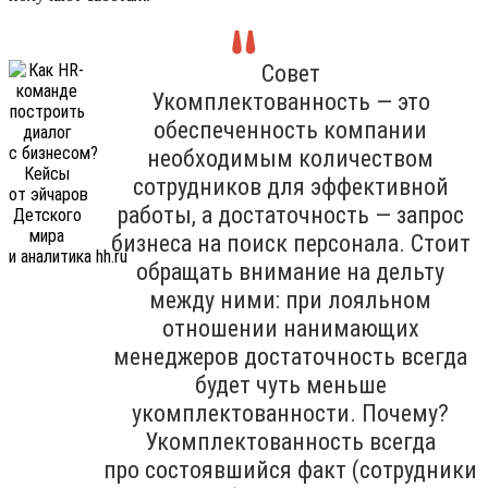
Совет
Укомплектованность — это
обеспеченность компании
необходимым количеством
сотрудников для эффективной
работы, а достаточность — запрос
бизнеса на поиск персонала. Стоит
обращать внимание на дельту
между ними: при лояльном
отношении нанимающих
менеджеров достаточность всегда
будет чуть меньше
укомплектованности. Почему?
Укомплектованность всегда
про состоявшийся факт (сотрудники