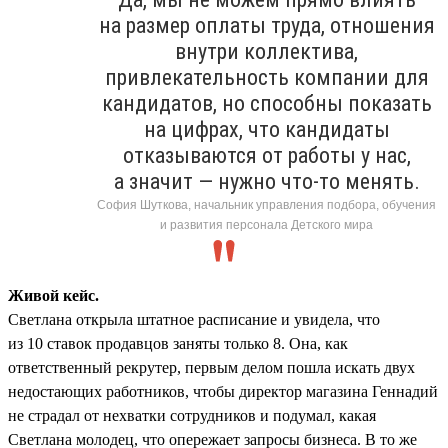
на размер оплаты труда, отношения
внутри коллектива,
привлекательность компании для
кандидатов, но способны показать
на цифрах, что кандидаты
отказываются от работы у нас,
а значит — нужно что-то менять.
София Шуткова, начальник управления подбора, обучения
и развития персонала Детского мира
Живой кейс.
Светлана открыла штатное расписание и увидела, что
из 10 ставок продавцов заняты только 8. Она, как
ответственный рекрутер, первым делом пошла искать двух
недостающих работников, чтобы директор магазина Геннадий
не страдал от нехватки сотрудников и подумал, какая
Светлана молодец, что опережает запросы бизнеса. В то же