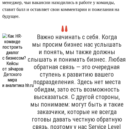
менеджер, чьи вакансии находились в работе у команды,
ставит балл и оставляет свои комментарии и пожелания на
будущее.
Важно начинать с себя. Когда
мы просим бизнес нас услышать
и понять, мы также должны
слышать и понимать бизнес. Любая
обратная связь — это очередная
ступень к развитию вашего
подразделения. Здесь нет места
обидам, зато есть возможность
высказаться. С другой стороны,
мы понимаем: могут быть и такие
заказчики, которые не всегда
готовы давать честную обратную
связь, поэтому у нас Service Level