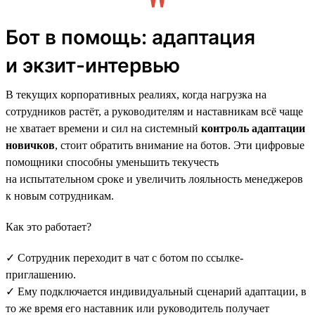
Бот в помощь: адаптация
и экзит-интервью
В текущих корпоративных реалиях, когда нагрузка на
сотрудников растёт, а руководителям и наставникам всё чаще
не хватает времени и сил на системный
контроль адаптации
новичков
, стоит обратить внимание на ботов. Эти цифровые
помощники способны уменьшить текучесть
на испытательном сроке и увеличить лояльность менеджеров
к новым сотрудникам.
Как это работает?
✓ Сотрудник переходит в чат с ботом по ссылке-
приглашению.
✓ Ему подключается индивидуальный сценарий адаптации, в
то же время его наставник или руководитель получает