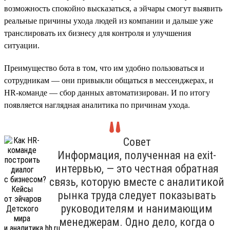
возможность спокойно высказаться, а эйчары смогут выявить
реальные причины ухода людей из компании и дальше уже
транслировать их бизнесу для контроля и улучшения
ситуации.
Преимущество бота в том, что им удобно пользоваться и
сотрудникам — они привыкли общаться в мессенджерах, и
HR-команде — сбор данных автоматизирован. И по итогу
появляется наглядная аналитика по причинам ухода.
Совет
Информация, полученная на exit-
интервью, — это честная обратная
связь, которую вместе с аналитикой
рынка труда следует показывать
руководителям и нанимающим
менеджерам. Одно дело, когда о