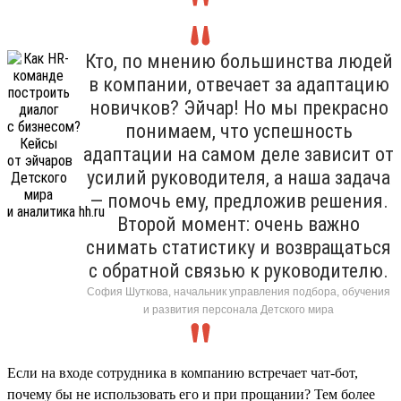
Кто, по мнению большинства людей
в компании, отвечает за адаптацию
новичков? Эйчар! Но мы прекрасно
понимаем, что успешность
адаптации на самом деле зависит от
усилий руководителя, а наша задача
— помочь ему, предложив решения.
Второй момент: очень важно
снимать статистику и возвращаться
с обратной связью к руководителю.
София Шуткова, начальник управления подбора, обучения
и развития персонала Детского мира
Если на входе сотрудника в компанию встречает чат-бот,
почему бы не использовать его и при прощании? Тем более