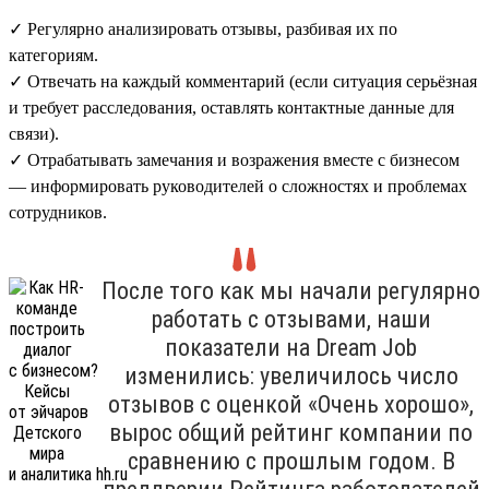
✓ Регулярно анализировать отзывы, разбивая их по
категориям.
✓ Отвечать на каждый комментарий (если ситуация серьёзная
и требует расследования, оставлять контактные данные для
связи).
✓ Отрабатывать замечания и возражения вместе с бизнесом
— информировать руководителей о сложностях и проблемах
сотрудников.
После того как мы начали регулярно
работать с отзывами, наши
показатели на Dream Job
изменились: увеличилось число
отзывов с оценкой «Очень хорошо»,
вырос общий рейтинг компании по
сравнению с прошлым годом. В