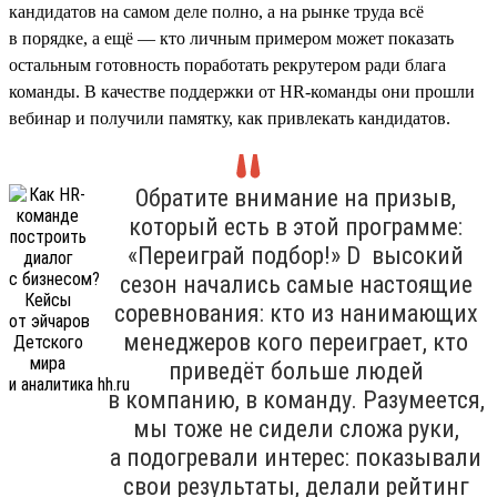
кандидатов на самом деле полно, а на рынке труда всё
в порядке, а ещё — кто личным примером может показать
остальным готовность поработать рекрутером ради блага
команды. В качестве поддержки от HR-команды они прошли
вебинар и получили памятку, как привлекать кандидатов.
Обратите внимание на призыв,
который есть в этой программе:
«Переиграй подбор!» D высокий
сезон начались самые настоящие
соревнования: кто из нанимающих
менеджеров кого переиграет, кто
приведёт больше людей
в компанию, в команду. Разумеется,
мы тоже не сидели сложа руки,
а подогревали интерес: показывали
свои результаты, делали рейтинг