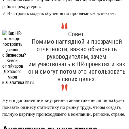
работы рекрутеров.
✓ Выстроить модель обучения по проблемным аспектам.
Совет.
Помимо наглядной и прозрачной
отчётности, важно объяснять
руководителям, зачем
им участвовать в HR-проектах и как
они смогут потом это использовать
в своих целях.
Ну и в дополнение к внутренней аналитике не лишним будет
показать бизнесу статистику по рынку труда, чтобы создать
полную картину происходящего в компании, регионе, стране.