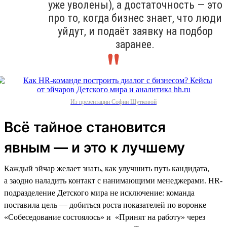
уже уволены), а достаточность — это
про то, когда бизнес знает, что люди
уйдут, и подаёт заявку на подбор
заранее.
Из презентации Софии Шутковой
Всё тайное становится
явным — и это к лучшему
Каждый эйчар желает знать, как улучшить путь кандидата,
а заодно наладить контакт с нанимающими менеджерами. HR-
подразделение Детского мира не исключение: команда
поставила цель — добиться роста показателей по воронке
«Собеседование состоялось» и «Принят на работу» через