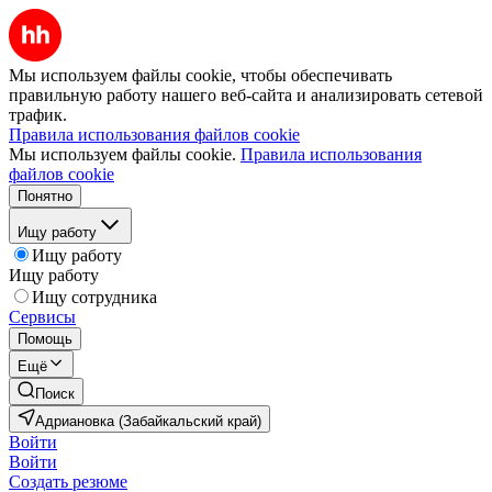
Мы используем файлы cookie, чтобы обеспечивать
правильную работу нашего веб-сайта и анализировать сетевой
трафик.
Правила использования файлов cookie
Мы используем файлы cookie.
Правила использования
файлов cookie
Понятно
Ищу работу
Ищу работу
Ищу работу
Ищу сотрудника
Сервисы
Помощь
Ещё
Поиск
Адриановка (Забайкальский край)
Войти
Войти
Создать резюме