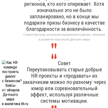
регионов, кто кого опережает. Хотя
изначально это не было
запланировано, но в конце мы
подарили призы бизнесу в качестве
благодарности за вовлечённость.
София Шуткова, начальник управления подбора, обучения
и развития персонала Детского мира
Совет
Переупаковывать старые добрые
HR-проекты и «продавать» их
заказчикам можно по-разному: через
юмор или соревновательный
эффект, используя различные
системы мотивации.