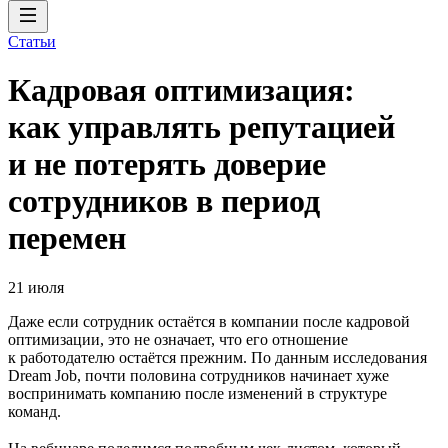
Статьи
Кадровая оптимизация:
как управлять репутацией
и не потерять доверие
сотрудников в период
перемен
21 июля
Даже если сотрудник остаётся в компании после кадровой
оптимизации, это не означает, что его отношение
к работодателю остаётся прежним. По данным исследования
Dream Job, почти половина сотрудников начинает хуже
воспринимать компанию после изменений в структуре
команд.