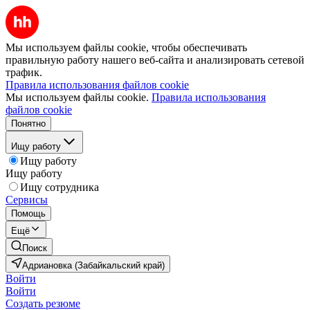
Мы используем файлы cookie, чтобы обеспечивать
правильную работу нашего веб-сайта и анализировать сетевой
трафик.
Правила использования файлов cookie
Мы используем файлы cookie.
Правила использования
файлов cookie
Понятно
Ищу работу
Ищу работу
Ищу работу
Ищу сотрудника
Сервисы
Помощь
Ещё
Поиск
Адриановка (Забайкальский край)
Войти
Войти
Создать резюме