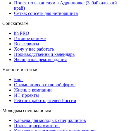
Поиск по вакансиям в Адриановке (Забайкальский
край)
Сетка: соцсеть для нетворкинга
Соискателям
hh PRO
Готовое резюме
Все сервисы
Хочу у вас работать
Производственный календарь
Экспертная рекомендация
Новости и статьи
Блог
О компаниях в игровой форме
Жизнь в компании
ИТ-проекты
Рейтинг работодателей России
Молодым специалистам
Карьера для молодых специалистов
Школа программистов
Карьера в некоммерческих организациях