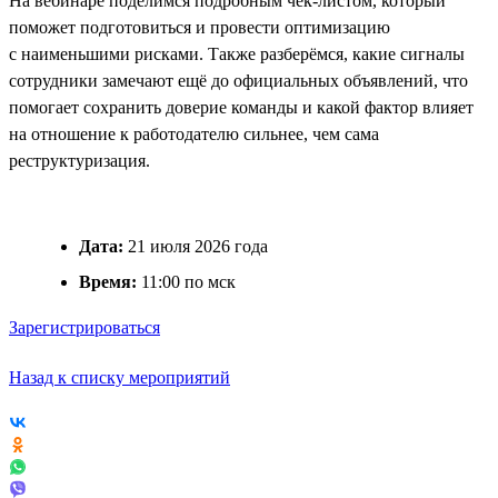
На вебинаре поделимся подробным чек-листом, который
поможет подготовиться и провести оптимизацию
с наименьшими рисками. Также разберёмся, какие сигналы
сотрудники замечают ещё до официальных объявлений, что
помогает сохранить доверие команды и какой фактор влияет
на отношение к работодателю сильнее, чем сама
реструктуризация.
Дата:
21 июля 2026 года
Время:
11:00 по мск
Зарегистрироваться
Назад к списку мероприятий