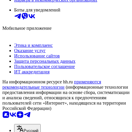
Боты для уведомлений
Мобильное приложение
Этика и комплаенс
Оказание услуг
Использование сайтов
Защита персональных данных
Пользовательское соглашение
ИТ аккредитация
На информационном ресурсе hh.ru
применяются
рекомендательные технологии
(информационные технологии
предоставления информации на основе сбора, систематизации
и анализа сведений, относящихся к предпочтениям
пользователей сети «Интернет», находящихся на территории
Российской Федерации)
Русский