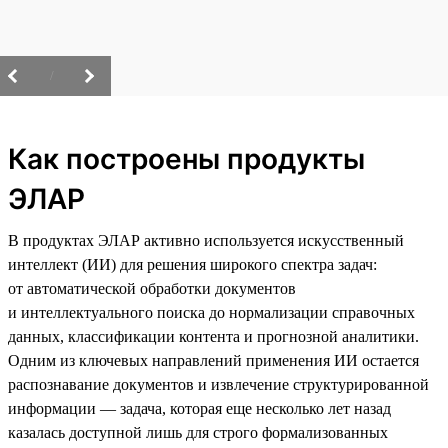
/
Как построены продукты
ЭЛАР
В продуктах ЭЛАР активно используется искусственный
интеллект (ИИ) для решения широкого спектра задач:
от автоматической обработки документов
и интеллектуального поиска до нормализации справочных
данных, классификации контента и прогнозной аналитики.
Одним из ключевых направлений применения ИИ остается
распознавание документов и извлечение структурированной
информации — задача, которая еще несколько лет назад
казалась доступной лишь для строго формализованных