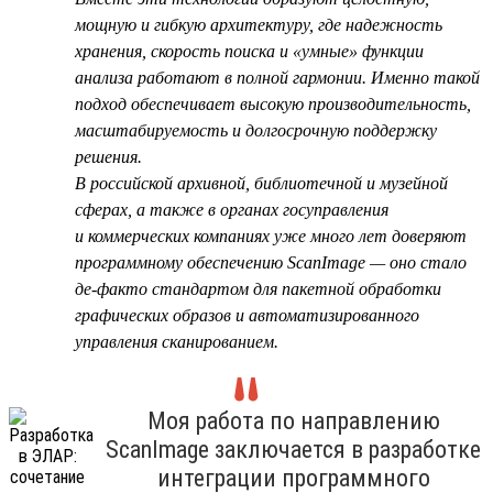
мощную и гибкую архитектуру, где надежность
хранения, скорость поиска и «умные» функции
анализа работают в полной гармонии. Именно такой
подход обеспечивает высокую производительность,
масштабируемость и долгосрочную поддержку
решения.
В российской архивной, библиотечной и музейной
сферах, а также в органах госуправления
и коммерческих компаниях уже много лет доверяют
программному обеспечению ScanImage — оно стало
де-факто стандартом для пакетной обработки
графических образов и автоматизированного
управления сканированием.
Моя работа по направлению
ScanImage заключается в разработке
интеграции программного