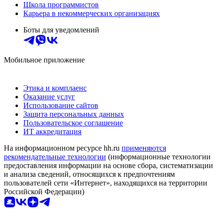
Школа программистов
Карьера в некоммерческих организациях
Боты для уведомлений
Мобильное приложение
Этика и комплаенс
Оказание услуг
Использование сайтов
Защита персональных данных
Пользовательское соглашение
ИТ аккредитация
На информационном ресурсе hh.ru
применяются
рекомендательные технологии
(информационные технологии
предоставления информации на основе сбора, систематизации
и анализа сведений, относящихся к предпочтениям
пользователей сети «Интернет», находящихся на территории
Российской Федерации)