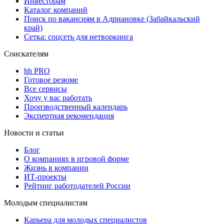
Инвесторам
Каталог компаний
Поиск по вакансиям в Адриановке (Забайкальский
край)
Сетка: соцсеть для нетворкинга
Соискателям
hh PRO
Готовое резюме
Все сервисы
Хочу у вас работать
Производственный календарь
Экспертная рекомендация
Новости и статьи
Блог
О компаниях в игровой форме
Жизнь в компании
ИТ-проекты
Рейтинг работодателей России
Молодым специалистам
Карьера для молодых специалистов