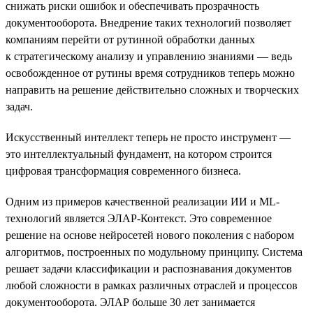
снижать риски ошибок и обеспечивать прозрачность
документооборота. Внедрение таких технологий позволяет
компаниям перейти от рутинной обработки данных
к стратегическому анализу и управлению знаниями — ведь
освобожденное от рутины время сотрудников теперь можно
направить на решение действительно сложных и творческих
задач.
Искусственный интеллект теперь не просто инструмент —
это интеллектуальный фундамент, на котором строится
цифровая трансформация современного бизнеса.
Одним из примеров качественной реализации ИИ и ML-
технологий является ЭЛАР-Контекст. Это современное
решение на основе нейросетей нового поколения с набором
алгоритмов, построенных по модульному принципу. Система
решает задачи классификации и распознавания документов
любой сложности в рамках различных отраслей и процессов
документооборота. ЭЛАР больше 30 лет занимается