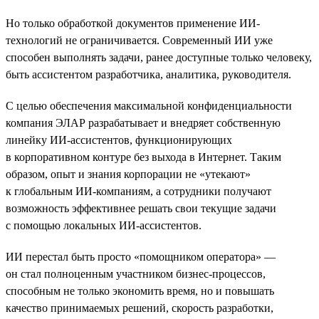
Но только обработкой документов применение ИИ-
технологий не ограничивается. Современный ИИ уже
способен выполнять задачи, ранее доступные только человеку,
быть ассистентом разработчика, аналитика, руководителя.
С целью обеспечения максимальной конфиденциальности
компания ЭЛАР разрабатывает и внедряет собственную
линейку ИИ-ассистентов, функционирующих
в корпоративном контуре без выхода в Интернет. Таким
образом, опыт и знания корпорации не «утекают»
к глобальным ИИ-компаниям, а сотрудники получают
возможность эффективнее решать свои текущие задачи
с помощью локальных ИИ-ассистентов.
ИИ перестал быть просто «помощником оператора» —
он стал полноценным участником бизнес-процессов,
способным не только экономить время, но и повышать
качество принимаемых решений, скорость разработки,