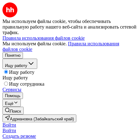
Мы используем файлы cookie, чтобы обеспечивать
правильную работу нашего веб-сайта и анализировать сетевой
трафик.
Правила использования файлов cookie
Мы используем файлы cookie.
Правила использования
файлов cookie
Понятно
Ищу работу
Ищу работу
Ищу работу
Ищу сотрудника
Сервисы
Помощь
Ещё
Поиск
Адриановка (Забайкальский край)
Войти
Войти
Создать резюме