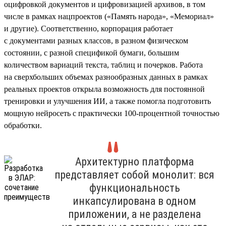
оцифровкой документов и цифровизацией архивов, в том
числе в рамках нацпроектов («Память народа», «Мемориал»
и другие). Соответственно, корпорация работает
с документами разных классов, в разном физическом
состоянии, с разной спецификой бумаги, большим
количеством вариаций текста, таблиц и почерков. Работа
на сверхбольших объемах разнообразных данных в рамках
реальных проектов открыла возможность для постоянной
тренировки и улучшения ИИ, а также помогла подготовить
мощную нейросеть с практически 100-процентной точностью
обработки.
Архитектурно платформа
представляет собой монолит: вся
функциональность
инкапсулирована в одном
приложении, а не разделена