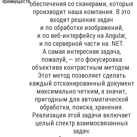
обеспечения со сканерами, которые
производит наша компания. В это
входит решение задач
и по обработке изображений,
и по веб-интерфейсу на Angular,
и по серверной части на .NET.
А самая интересная задача,
пожалуй, — это фокусировка
объектива контрастным методом.
Этот метод позволяет сделать
каждый отсканированный документ
максимально четким, а значит,
пригодным для автоматической
обработки, поиска, хранения.
Реализация этой задачи включает
целый спектр взаимосвязанных
задач: