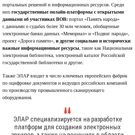
портальных решений и информационных ресурсов. Среди
них
государственные онлайн-платформы с открытыми
данными об участниках ВОВ:
портал «Память народа»
с данными о судьбах более 30 млн человек, обобщенные
электронные банки данных «Мемориал» и «Подвиг народа»,
проект «Дорога памяти»,
и другие социально и исторически
важные информационные ресурсы
, такие как Национальная
электронная библиотека, электронный каталог Российской
государственной библиотеки и другие.
Также ЭЛАР входит в число ключевых европейских фабрик
по оцифровке документов и ведущих российских компаний
по производству промышленного сканирующего
оборудования.
ЭЛАР специализируется на разработке
платформ для создания электронных
архивов, а также на решениях в области