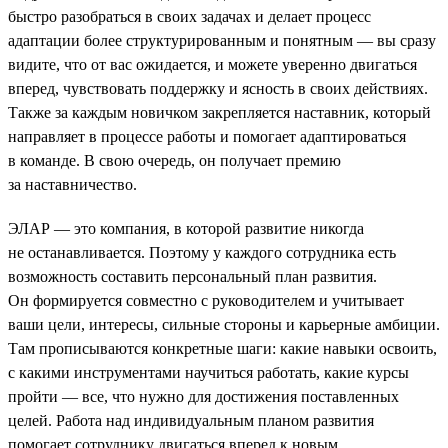
быстро разобраться в своих задачах и делает процесс
адаптации более структурированным и понятным — вы сразу
видите, что от вас ожидается, и можете уверенно двигаться
вперед, чувствовать поддержку и ясность в своих действиях.
Также за каждым новичком закрепляется наставник, который
направляет в процессе работы и помогает адаптироваться
в команде. В свою очередь, он получает премию
за наставничество.
ЭЛАР — это компания, в которой развитие никогда
не останавливается. Поэтому у каждого сотрудника есть
возможность составить персональный план развития.
Он формируется совместно с руководителем и учитывает
ваши цели, интересы, сильные стороны и карьерные амбиции.
Там прописываются конкретные шаги: какие навыки освоить,
с какими инструментами научиться работать, какие курсы
пройти — все, что нужно для достижения поставленных
целей. Работа над индивидуальным планом развития
помогает сотруднику двигаться вперед к новым