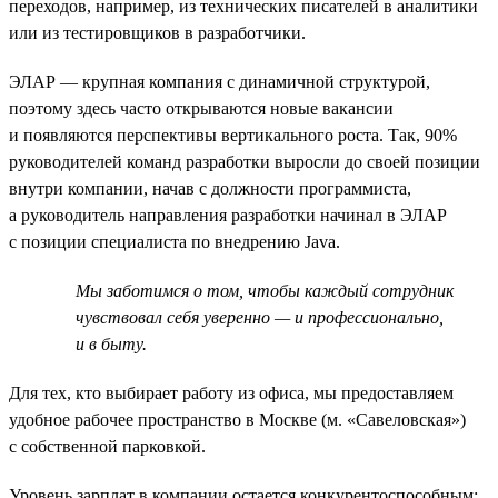
переходов, например, из технических писателей в аналитики
или из тестировщиков в разработчики.
ЭЛАР — крупная компания с динамичной структурой,
поэтому здесь часто открываются новые вакансии
и появляются перспективы вертикального роста. Так, 90%
руководителей команд разработки выросли до своей позиции
внутри компании, начав с должности программиста,
а руководитель направления разработки начинал в ЭЛАР
с позиции специалиста по внедрению Java.
Мы заботимся о том, чтобы каждый сотрудник
чувствовал себя уверенно — и профессионально,
и в быту.
Для тех, кто выбирает работу из офиса, мы предоставляем
удобное рабочее пространство в Москве (м. «Савеловская»)
с собственной парковкой.
Уровень зарплат в компании остается конкурентоспособным: