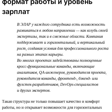
формат работы и уровень
зарплат
В ЭЛАР у каждого сотрудника есть возможность
развиваться в любом направлении — как вглубь своей
экспертизы, так и в смежные области. Компания
поддерживает и горизонтальный, и вертикальный
рост, создавая условия для профессионального роста
на разных этапах карьеры.
Во многих проектах задействованы полноценные
кросс-функциональные команды, включающие
аналитиков, QA-инженеров, руководителя проекта,
руководителя команды, фронтенд-, бэкенд- или
фулстек-разработчиков, DevOps-специалистов
и других экспертов.
Такая структура не только повышает качество и комфорт
работы, но и открывает возможности для горизонтальных