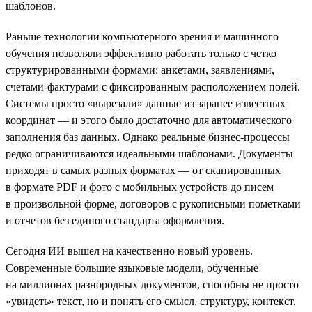
шаблонов.
Раньше технологии компьютерного зрения и машинного
обучения позволяли эффективно работать только с четко
структурированными формами: анкетами, заявлениями,
счетами-фактурами с фиксированным расположением полей.
Системы просто «вырезали» данные из заранее известных
координат — и этого было достаточно для автоматического
заполнения баз данных. Однако реальные бизнес-процессы
редко ограничиваются идеальными шаблонами. Документы
приходят в самых разных форматах — от сканированных
в формате PDF и фото с мобильных устройств до писем
в произвольной форме, договоров с рукописными пометками
и отчетов без единого стандарта оформления.
Сегодня ИИ вышел на качественно новый уровень.
Современные большие языковые модели, обученные
на миллионах разнородных документов, способны не просто
«увидеть» текст, но и понять его смысл, структуру, контекст.