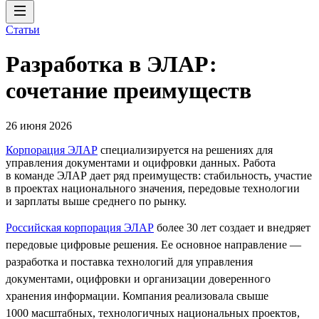
Статьи
Разработка в ЭЛАР:
сочетание преимуществ
26 июня 2026
Корпорация ЭЛАР
специализируется на решениях для
управления документами и оцифровки данных. Работа
в команде ЭЛАР дает ряд преимуществ: стабильность, участие
в проектах национального значения, передовые технологии
и зарплаты выше среднего по рынку.
Российская корпорация ЭЛАР
более 30 лет создает и внедряет
передовые цифровые решения. Ее основное направление —
разработка и поставка технологий для управления
документами, оцифровки и организации доверенного
хранения информации. Компания реализовала свыше
1000 масштабных, технологичных национальных проектов,