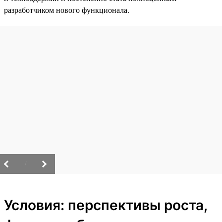
разработчиком нового функционала.
/
Условия: перспективы роста,