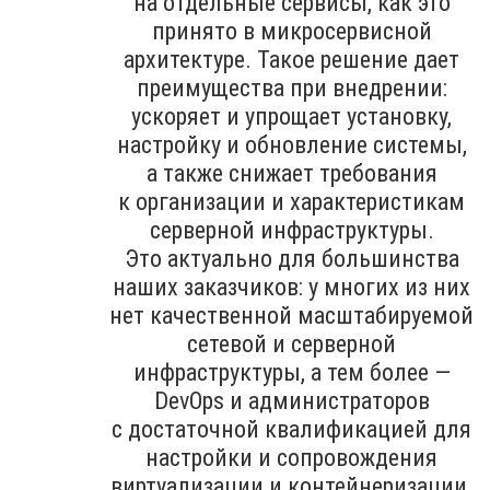
на отдельные сервисы, как это
принято в микросервисной
архитектуре. Такое решение дает
преимущества при внедрении:
ускоряет и упрощает установку,
настройку и обновление системы,
а также снижает требования
к организации и характеристикам
серверной инфраструктуры.
Это актуально для большинства
наших заказчиков: у многих из них
нет качественной масштабируемой
сетевой и серверной
инфраструктуры, а тем более —
DevOps и администраторов
с достаточной квалификацией для
настройки и сопровождения
виртуализации и контейнеризации.