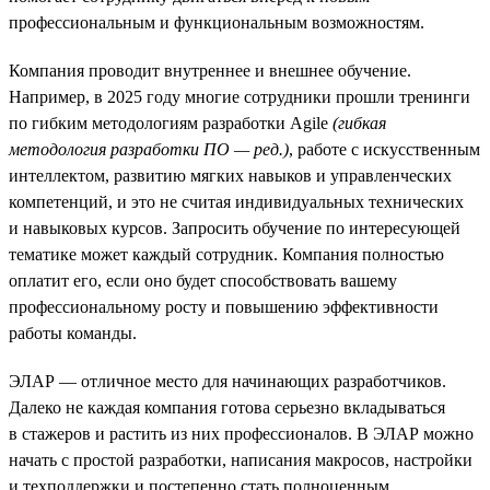
профессиональным и функциональным возможностям.
Компания проводит внутреннее и внешнее обучение.
Например, в 2025 году многие сотрудники прошли тренинги
по гибким методологиям разработки Agile
(гибкая
методология разработки ПО — ред.)
, работе с искусственным
интеллектом, развитию мягких навыков и управленческих
компетенций, и это не считая индивидуальных технических
и навыковых курсов. Запросить обучение по интересующей
тематике может каждый сотрудник. Компания полностью
оплатит его, если оно будет способствовать вашему
профессиональному росту и повышению эффективности
работы команды.
ЭЛАР — отличное место для начинающих разработчиков.
Далеко не каждая компания готова серьезно вкладываться
в стажеров и растить из них профессионалов. В ЭЛАР можно
начать с простой разработки, написания макросов, настройки
и техподдержки и постепенно стать полноценным