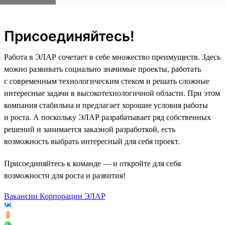
Присоединяйтесь!
Работа в ЭЛАР сочетает в себе множество преимуществ. Здесь
можно развивать социально значимые проекты, работать
с современным технологическим стеком и решать сложные
интересные задачи в высокотехнологичной области. При этом
компания стабильна и предлагает хорошие условия работы
и роста. А поскольку ЭЛАР разрабатывает ряд собственных
решений и занимается заказной разработкой, есть
возможность выбрать интересный для себя проект.
Присоединяйтесь к команде — и откройте для себя
возможности для роста и развития!
Вакансии Корпорации ЭЛАР