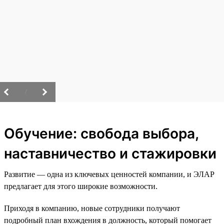
/
Обучение: свобода выбора,
наставничество и стажировки
Развитие — одна из ключевых ценностей компании, и ЭЛАР
предлагает для этого широкие возможности.
Приходя в компанию, новые сотрудники получают
подробный план вхождения в должность, который помогает