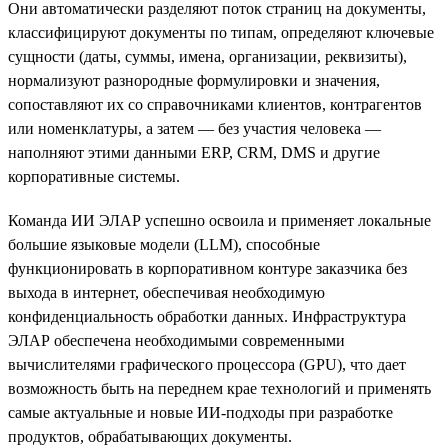
Они автоматически разделяют поток страниц на документы,
классифицируют документы по типам, определяют ключевые
сущности (даты, суммы, имена, организации, реквизиты),
нормализуют разнородные формулировки и значения,
сопоставляют их со справочниками клиентов, контрагентов
или номенклатуры, а затем — без участия человека —
наполняют этими данными ERP, CRM, DMS и другие
корпоративные системы.
Команда ИИ ЭЛАР успешно освоила и применяет локальные
большие языковые модели (LLM), способные
функционировать в корпоративном контуре заказчика без
выхода в интернет, обеспечивая необходимую
конфиденциальность обработки данных. Инфраструктура
ЭЛАР обеспечена необходимыми современными
вычислителями графического процессора (GPU), что дает
возможность быть на переднем крае технологий и применять
самые актуальные и новые ИИ-подходы при разработке
продуктов, обрабатывающих документы.