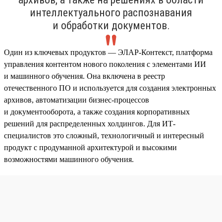
интеллектуального распознавания
и обработки документов.
Один из ключевых продуктов — ЭЛАР-Контекст, платформа
управления контентом нового поколения с элементами ИИ
и машинного обучения. Она включена в реестр
отечественного ПО и используется для создания электронных
архивов, автоматизации бизнес-процессов
и документооборота, а также создания корпоративных
решений для распределенных холдингов. Для ИТ-
специалистов это сложный, технологичный и интересный
продукт с продуманной архитектурой и высокими
возможностями машинного обучения.