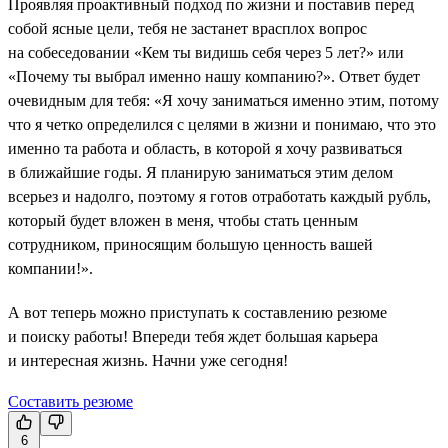
Проявляя проактивный подход по жизни и поставив перед
собой ясные цели, тебя не застанет врасплох вопрос
на собеседовании «Кем ты видишь себя через 5 лет?» или
«Почему ты выбрал именно нашу компанию?». Ответ будет
очевидным для тебя: «Я хочу заниматься именно этим, потому
что я четко определился с целями в жизни и понимаю, что это
именно та работа и область, в которой я хочу развиваться
в ближайшие годы. Я планирую заниматься этим делом
всерьез и надолго, поэтому я готов отработать каждый рубль,
который будет вложен в меня, чтобы стать ценным
сотрудником, приносящим большую ценность вашей
компании!».
А вот теперь можно приступать к составлению резюме
и поиску работы! Впереди тебя ждет большая карьера
и интересная жизнь. Начни уже сегодня!
Составить резюме
6