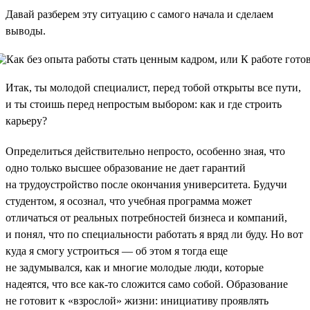
Давай разберем эту ситуацию с самого начала и сделаем
выводы.
Итак, ты молодой специалист, перед тобой открыты все пути,
и ты стоишь перед непростым выбором: как и где строить
карьеру?
Определиться действительно непросто, особенно зная, что
одно только высшее образование не дает гарантий
на трудоустройство после окончания университета. Будучи
студентом, я осознал, что учебная программа может
отличаться от реальных потребностей бизнеса и компаний,
и понял, что по специальности работать я вряд ли буду. Но вот
куда я смогу устроиться — об этом я тогда еще
не задумывался, как и многие молодые люди, которые
надеятся, что все как-то сложится само собой. Образование
не готовит к «взрослой» жизни: инициативу проявлять