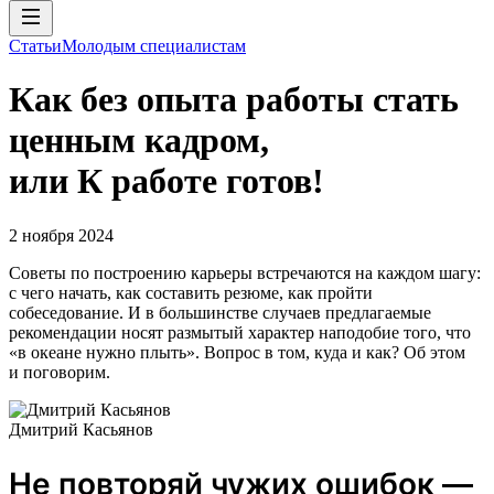
Статьи
Молодым специалистам
Как без опыта работы стать
ценным кадром,
или К работе готов!
2 ноября 2024
Советы по построению карьеры встречаются на каждом шагу:
с чего начать, как составить резюме, как пройти
собеседование. И в большинстве случаев предлагаемые
рекомендации носят размытый характер наподобие того, что
«в океане нужно плыть». Вопрос в том, куда и как? Об этом
и поговорим.
Дмитрий Касьянов
Не повторяй чужих ошибок —