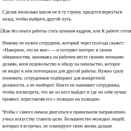
Сделав несколько шагов не в ту строну, придется вернуться
назад, чтобы выбрать другой путь.
Никому не нужен сотрудник, который через полгода скажет:
«Наверное, это не мое» — и потеряет интерес к своим
обязанностям, занимаясь на рабочем месте своими личными
делами, копя недовольство и обиду на начальство, которое
не видит в нем потенциала для другой работы. Нужно сразу
понимать: сотрудников подбирают для конкретной
должности, а не наоборот. Никто не нанимает сотрудника,
чтобы посмотреть, что же из него выйдет и где он себя лучше
проявит, переставляя его с позиции на позицию.
Чтобы с самого начала двигаться в правильном направлении,
учись искусству ставить цели. Большинство молодых людей,
которых я встречал, не планируют свою жизнь дальше