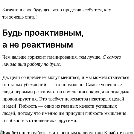
Загляни в свое будущее, ясно представь себя тем, кем
ты хочешь стать!
Будь проактивным,
а не реактивным
Чем дальше горизонт планирования, тем лучше.
С самого
начала ищи работу по душе.
Да, цели со временем могут меняться, и мы можем отказаться
от старых убеждений — это нормально. Самые успешные
люди первыми реагируют на изменения вокруг, а иногда даже
провоцируют их. Это требует пересмотра некоторых целей
и идей! Гибкость — одно из главных качеств успешных
людей, потому что именно им присущи гибкость мышления
и гибкость в отношениях с другими.