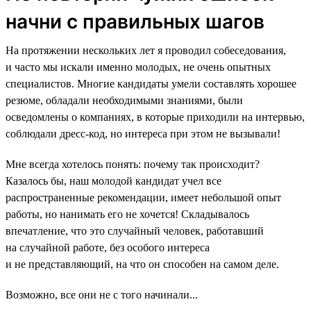
начни с правильных шагов
На протяжении нескольких лет я проводил собеседования,
и часто мы искали именно молодых, не очень опытных
специалистов. Многие кандидаты умели составлять хорошее
резюме, обладали необходимыми знаниями, были
осведомлены о компаниях, в которые приходили на интервью,
соблюдали дресс-код, но интереса при этом не вызывали!
Мне всегда хотелось понять: почему так происходит?
Казалось бы, наш молодой кандидат учел все
распространенные рекомендации, имеет небольшой опыт
работы, но нанимать его не хочется! Складывалось
впечатление, что это случайный человек, работавший
на случайной работе, без особого интереса
и не представляющий, на что он способен на самом деле.
Возможно, все они не с того начинали...