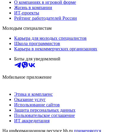
О компаниях в игровой форме
Жизнь в компании
ИТ-проекты
Рейтинг работодателей России
Молодым специалистам
Карьера для молодых специалистов
Школа программистов
Карьера в некоммерческих организациях
Боты для уведомлений
Мобильное приложение
Этика и комплаенс
Оказание услуг
Использование сайтов
Защита персональных данных
Пользовательское соглашение
ИТ аккредитация
На информационном ресурсе hh.ru
применяются