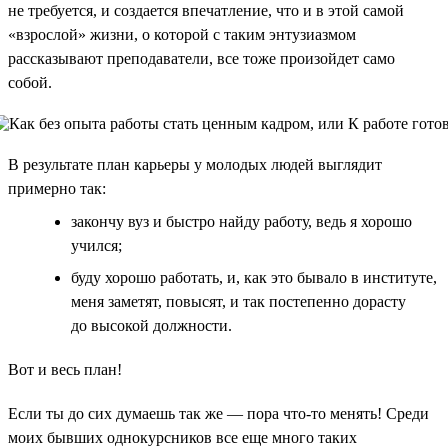
не требуется, и создается впечатление, что и в этой самой
«взрослой» жизни, о которой с таким энтузиазмом
рассказывают преподаватели, все тоже произойдет само
собой.
В результате план карьеры у молодых людей выглядит
примерно так:
закончу вуз и быстро найду работу, ведь я хорошо
учился;
буду хорошо работать, и, как это бывало в институте,
меня заметят, повысят, и так постепенно дорасту
до высокой должности.
Вот и весь план!
Если ты до сих думаешь так же — пора что-то менять! Среди
моих бывших однокурсников все еще много таких