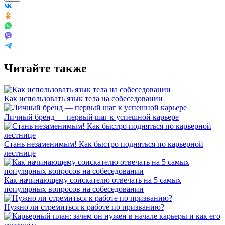
Читайте также
Как использовать язык тела на собеседовании
Личный бренд — первый шаг к успешной карьере
Стань незаменимым! Как быстро подняться по карьерной
лестнице
Как начинающему соискателю отвечать на 5 самых
популярных вопросов на собеседовании
Нужно ли стремиться к работе по призванию?