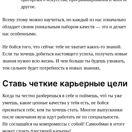
другое.
Всему этому можно научиться, но каждый из нас изначально
обладает своим уникальным набором качеств — это и делает
нас особенными.
Не бойся того, что сейчас тебе не хватает каких-то знаний.
Если ты хочешь добиться настоящего успеха, получать новые
знания нужно всю жизнь. И чем больше ты будешь узнавать,
тем сильнее будет потребность в новых знаниях.
Ставь четкие карьерные цели
Когда ты честно разберешься в себе и поймешь, чтó ты уже
умеешь, какие ценные качества у тебя есть, не бойся
признаться себе, кем ты хочешь стать. Многие выпускники
после окончания вуза идут работать не по специальности.
Не соглашайся на компромиссы с собой! Самообман в итоге
может стоить блестящей карьеры!