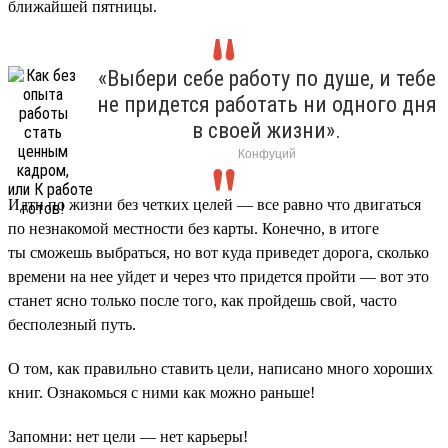
ближайшей пятницы.
«Выбери себе работу по душе, и тебе
не придется работать ни одного дня
в своей жизни».
Конфуций
Идти по жизни без четких целей — все равно что двигаться
по незнакомой местности без карты. Конечно, в итоге
ты сможешь выбраться, но вот куда приведет дорога, сколько
времени на нее уйдет и через что придется пройти — вот это
станет ясно только после того, как пройдешь свой, часто
бесполезный путь.
О том, как правильно ставить цели, написано много хороших
книг. Ознакомься с ними как можно раньше!
Запомни: нет цели — нет карьеры!