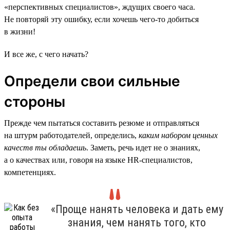
«перспективных специалистов», ждущих своего часа.
Не повторяй эту ошибку, если хочешь чего-то добиться
в жизни!
И все же, с чего начать?
Определи свои сильные
стороны
Прежде чем пытаться составить резюме и отправляться
на штурм работодателей, определись,
каким набором ценных
качеств ты обладаешь
. Заметь, речь идет не о знаниях,
а о качествах или, говоря на языке HR-специалистов,
компетенциях.
«Проще нанять человека и дать ему
знания, чем нанять того, кто