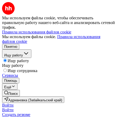
Мы используем файлы cookie, чтобы обеспечивать
правильную работу нашего веб-сайта и анализировать сетевой
трафик.
Правила использования файлов cookie
Мы используем файлы cookie.
Правила использования
файлов cookie
Понятно
Ищу работу
Ищу работу
Ищу работу
Ищу сотрудника
Сервисы
Помощь
Ещё
Поиск
Адриановка (Забайкальский край)
Войти
Войти
Создать резюме