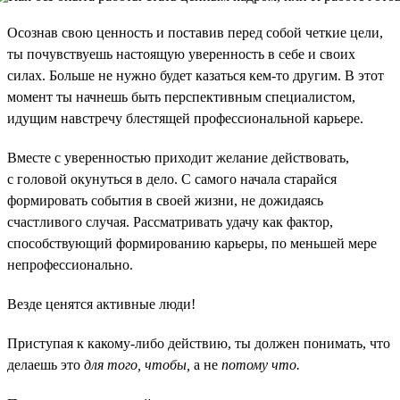
Осознав свою ценность и поставив перед собой четкие цели,
ты почувствуешь настоящую уверенность в себе и своих
силах. Больше не нужно будет казаться кем-то другим. В этот
момент ты начнешь быть перспективным специалистом,
идущим навстречу блестящей профессиональной карьере.
Вместе с уверенностью приходит желание действовать,
с головой окунуться в дело. С самого начала старайся
формировать события в своей жизни, не дожидаясь
счастливого случая. Рассматривать удачу как фактор,
способствующий формированию карьеры, по меньшей мере
непрофессионально.
Везде ценятся активные люди!
Приступая к какому-либо действию, ты должен понимать, что
делаешь это
для того, чтобы,
а не
потому что.