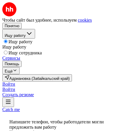
Чтобы сайт был удобнее, используем
cookies
Понятно
Ищу работу
Ищу работу
Ищу работу
Ищу сотрудника
Сервисы
Помощь
Ещё
Адриановка (Забайкальский край)
Войти
Войти
Создать резюме
Catch me
Напишите телефон, чтобы работодатели могли
предложить вам работу