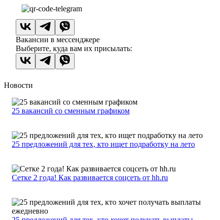
Вакансии в мессенджере
Выберите, куда вам их присылать:
Новости
25 вакансий со сменным графиком
25 предложений для тех, кто ищет подработку на лето
Сетке 2 года! Как развивается соцсеть от hh.ru
25 предложений для тех, кто хочет получать выплаты