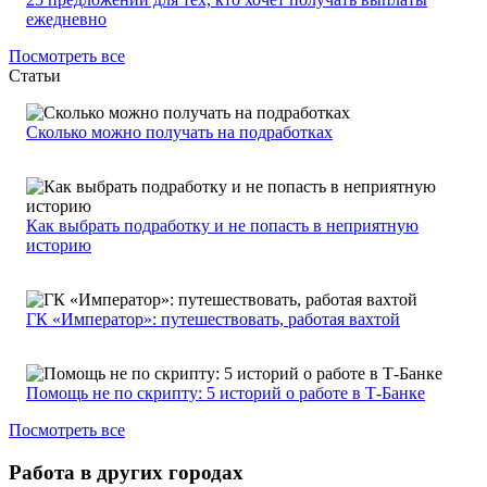
ежедневно
Посмотреть все
Статьи
Сколько можно получать на подработках
Как выбрать подработку и не попасть в неприятную
историю
ГК «Император»: путешествовать, работая вахтой
Помощь не по скрипту: 5 историй о работе в Т-Банке
Посмотреть все
Работа в других городах