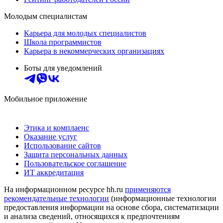
Молодым специалистам
Карьера для молодых специалистов
Школа программистов
Карьера в некоммерческих организациях
Боты для уведомлений
Мобильное приложение
Этика и комплаенс
Оказание услуг
Использование сайтов
Защита персональных данных
Пользовательское соглашение
ИТ аккредитация
На информационном ресурсе hh.ru
применяются
рекомендательные технологии
(информационные технологии
предоставления информации на основе сбора, систематизации
и анализа сведений, относящихся к предпочтениям