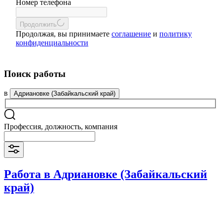
Номер телефона
Продолжить
Продолжая, вы принимаете
соглашение
и
политику
конфиденциальности
Поиск работы
в
Адриановке (Забайкальский край)
Профессия, должность, компания
Работа в Адриановке (Забайкальский
край)